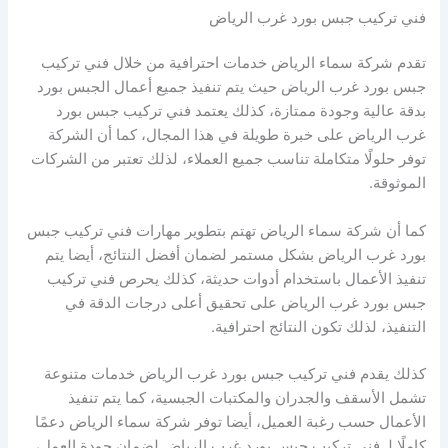
فني تركيب جبس بورد غرب الرياض
تقدم شركة سماء الرياض خدمات احترافية من خلال فني تركيب
جبس بورد غرب الرياض حيث يتم تنفيذ جميع أعمال الجبس بورد
بدقة عالية وجودة ممتازة، كذلك يعتمد فني تركيب جبس بورد
غرب الرياض على خبرة طويلة في هذا المجال، كما أن الشركة
توفر حلولًا متكاملة تناسب جميع العملاء، لذلك تعتبر من الشركات
الموثوقة.
كما أن شركة سماء الرياض تهتم بتطوير مهارات فني تركيب جبس
بورد غرب الرياض بشكل مستمر لضمان أفضل النتائج، أيضا يتم
تنفيذ الأعمال باستخدام أدوات حديثة، كذلك يحرص فني تركيب
جبس بورد غرب الرياض على تحقيق أعلى درجات الدقة في
التنفيذ، لذلك تكون النتائج احترافية.
كذلك يقدم فني تركيب جبس بورد غرب الرياض خدمات متنوعة
تشمل الأسقف والجدران والمكتبات الجبسية، كما يتم تنفيذ
الأعمال حسب رغبة العميل، أيضا توفر شركة سماء الرياض دعمًا
كاملًا لـ فني تركيب جبس بورد غرب الرياض لضمان جودة العمل،