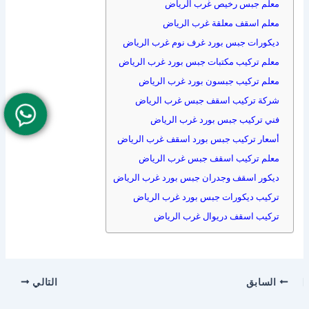
معلم جبس رخيص غرب الرياض
معلم اسقف معلقة غرب الرياض
ديكورات جبس بورد غرف نوم غرب الرياض
معلم تركيب مكتبات جبس بورد غرب الرياض
معلم تركيب جبسون بورد غرب الرياض
شركة تركيب اسقف جبس غرب الرياض
فني تركيب جبس بورد غرب الرياض
أسعار تركيب جبس بورد اسقف غرب الرياض
معلم تركيب اسقف جبس غرب الرياض
ديكور اسقف وجدران جبس بورد غرب الرياض
تركيب ديكورات جبس بورد غرب الرياض
تركيب اسقف دريوال غرب الرياض
السابق
التالي