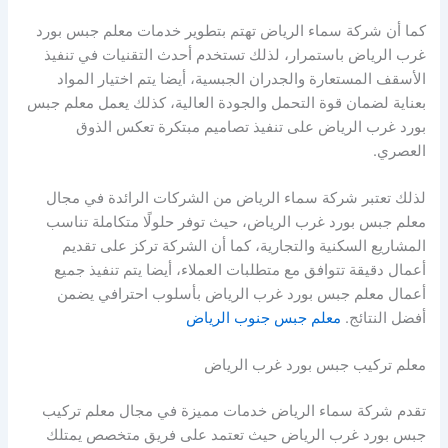
كما أن شركة سماء الرياض تهتم بتطوير خدمات معلم جبس بورد
غرب الرياض باستمرار، لذلك تستخدم أحدث التقنيات في تنفيذ
الأسقف المستعارة والجدران الجبسية، أيضا يتم اختيار المواد
بعناية لضمان قوة التحمل والجودة العالية، كذلك يعمل معلم جبس
بورد غرب الرياض على تنفيذ تصاميم مبتكرة تعكس الذوق
العصري.
لذلك تعتبر شركة سماء الرياض من الشركات الرائدة في مجال
معلم جبس بورد غرب الرياض، حيث توفر حلولًا متكاملة تناسب
المشاريع السكنية والتجارية، كما أن الشركة تركز على تقديم
أعمال دقيقة تتوافق مع متطلبات العملاء، أيضا يتم تنفيذ جميع
أعمال معلم جبس بورد غرب الرياض بأسلوب احترافي يضمن
أفضل النتائج.
معلم جبس جنوب الرياض
معلم تركيب جبس بورد غرب الرياض
تقدم شركة سماء الرياض خدمات مميزة في مجال معلم تركيب
جبس بورد غرب الرياض حيث تعتمد على فريق متخصص يمتلك