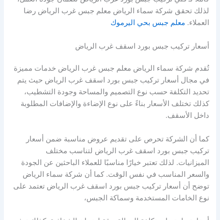
لذلك تحقق شركة سماء الرياض معلم جبس غرب الرياض رضا
العملاء.
معلم جبس بحي اليرموك
أسعار تركيب جبس بورد اسقف غرب الرياض
تُقدم شركة سماء الرياض معلم جبس غرب الرياض خدمات مميزة
في مجال أسعار تركيب جبس بورد اسقف غرب الرياض حيث يتم
تحديد التكلفة حسب نوع التصميم والمساحة وجودة التشطيب،
كذلك تختلف الأسعار بناءً على نوع الإضاءة والإضافات المطلوبة
داخل الأسقف.
كما أن الشركة تحرص على تقديم عروض مناسبة ضمن أسعار
تركيب جبس بورد اسقف غرب الرياض لتناسب مختلف
الميزانيات. لذلك تعتبر خيارًا مناسبًا للعملاء الباحثين عن الجودة
والسعر المناسب في نفس الوقت. كما أن شركة سماء الرياض
توضح أن أسعار تركيب جبس بورد اسقف غرب الرياض تعتمد على
نوع الخامات المستخدمة وسماكة الجبس،