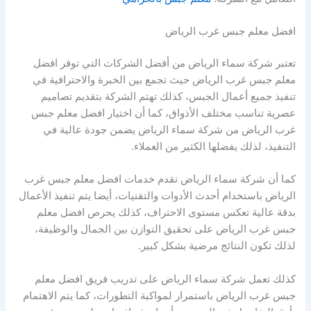
افضل معلم جبس غرب الرياض
تعتبر شركة سماء الرياض من أفضل الشركات التي توفر افضل
معلم جبس غرب الرياض حيث تجمع بين الخبرة والاحترافية في
تنفيذ جميع أعمال الجبس، كذلك تهتم الشركة بتقديم تصاميم
عصرية تناسب مختلف الأذواق، كما أن اختيار افضل معلم جبس
غرب الرياض من شركة سماء الرياض يضمن جودة عالية في
التنفيذ، لذلك يفضلها الكثير من العملاء.
كما أن شركة سماء الرياض تقدم خدمات افضل معلم جبس غرب
الرياض باستخدام أحدث الأدوات والتقنيات، أيضا يتم تنفيذ الأعمال
بدقة عالية تعكس مستوى الاحتراف، كذلك يحرص افضل معلم
جبس غرب الرياض على تحقيق التوازن بين الجمال والوظيفة،
لذلك تكون النتائج مرضية بشكل كبير.
كذلك تعمل شركة سماء الرياض على تدريب فريق افضل معلم
جبس غرب الرياض باستمرار لمواكبة التطورات، كما يتم الاهتمام