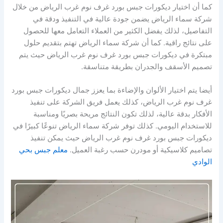
كما أن اختيار ديكورات جبس بورد غرف نوم غرب الرياض من خلال
شركة سماء الرياض يضمن جودة عالية في التنفيذ ودقة في
التفاصيل، لذلك يفضل الكثير من العملاء التعامل معها للحصول
على نتائج راقية. كما أن شركة سماء الرياض تهتم بتقديم حلول
مبتكرة في ديكورات جبس بورد غرف نوم غرب الرياض حيث يتم
تصميم الأسقف والجدران بطريقة متناسقة.
أيضا يتم اختيار الألوان والإضاءة بما يعزز جمال ديكورات جبس بورد
غرف نوم غرب الرياض، كذلك يعمل فريق الشركة على تنفيذ
الأفكار بدقة عالية، لذلك تكون النتائج مريحة بصريًا ومناسبة
للاستخدام اليومي. كذلك توفر شركة سماء الرياض تنوعًا كبيرًا في
ديكورات جبس بورد غرف نوم غرب الرياض حيث يمكن تنفيذ
تصاميم كلاسيكية أو مودرن حسب رغبة العميل.
معلم جبس بحي
الوادي