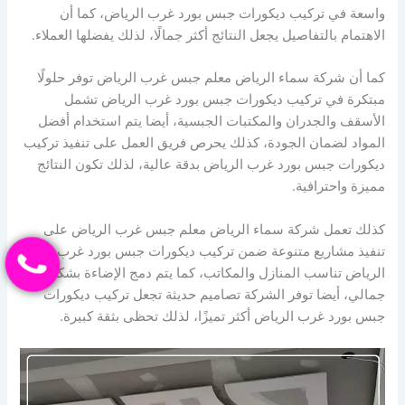
واسعة في تركيب ديكورات جبس بورد غرب الرياض، كما أن
الاهتمام بالتفاصيل يجعل النتائج أكثر جمالًا، لذلك يفضلها العملاء.
كما أن شركة سماء الرياض معلم جبس غرب الرياض توفر حلولًا
مبتكرة في تركيب ديكورات جبس بورد غرب الرياض تشمل
الأسقف والجدران والمكتبات الجبسية، أيضا يتم استخدام أفضل
المواد لضمان الجودة، كذلك يحرص فريق العمل على تنفيذ تركيب
ديكورات جبس بورد غرب الرياض بدقة عالية، لذلك تكون النتائج
مميزة واحترافية.
كذلك تعمل شركة سماء الرياض معلم جبس غرب الرياض على
تنفيذ مشاريع متنوعة ضمن تركيب ديكورات جبس بورد غرب
الرياض تناسب المنازل والمكاتب، كما يتم دمج الإضاءة بشكل
جمالي، أيضا توفر الشركة تصاميم حديثة تجعل تركيب ديكورات
جبس بورد غرب الرياض أكثر تميزًا، لذلك تحظى بثقة كبيرة.