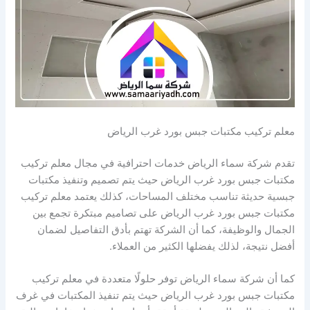
معلم تركيب مكتبات جبس بورد غرب الرياض
تقدم شركة سماء الرياض خدمات احترافية في مجال معلم تركيب
مكتبات جبس بورد غرب الرياض حيث يتم تصميم وتنفيذ مكتبات
جبسية حديثة تناسب مختلف المساحات، كذلك يعتمد معلم تركيب
مكتبات جبس بورد غرب الرياض على تصاميم مبتكرة تجمع بين
الجمال والوظيفة، كما أن الشركة تهتم بأدق التفاصيل لضمان
أفضل نتيجة، لذلك يفضلها الكثير من العملاء.
كما أن شركة سماء الرياض توفر حلولًا متعددة في معلم تركيب
مكتبات جبس بورد غرب الرياض حيث يتم تنفيذ المكتبات في غرف