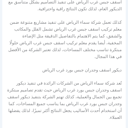
اسقف جبس غرب الرياض على تنفيذ التصاميم بشكل متناسق مع
الديكور العام، لذلك تكون النتائج راقية واحترافية.
كذلك تعمل شركة سماء الرياض على تنفيذ مشاريع متنوعة ضمن
معلم تركيب اسقف جبس غرب الرياض تشمل الفلل والمكاتب
والشقق، كما يتم الاهتمام بالتفاصيل الدقيقة مثل الإضاءة
المخفية، أيضا يقدم معلم تركيب اسقف جبس غرب الرياض حلولًا
مبتكرة تناسب مختلف المساحات، لذلك تعتبر الشركة من الأفضل
في هذا المجال.
ديكور اسقف وجدران جبس بورد غرب الرياض
تُعد شركة سماء الرياض من الشركات الرائدة في تنفيذ ديكور
اسقف وجدران جبس بورد غرب الرياض حيث تقدم تصاميم مبتكرة
تجمع بين الجمال والعملية، كذلك تهتم الشركة بتنفيذ ديكور اسقف
وجدران جبس بورد غرب الرياض بما يناسب جميع المساحات، كما
أن استخدام أحدث الأساليب يجعل النتائج أكثر تميزًا، لذلك يفضلها
العملاء.