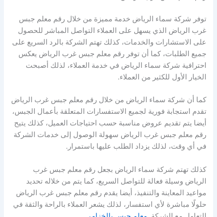
توفر شركة سماء الرياض خدمة مميزة من خلال رقم معلم جبس
غرب الرياض الذي يسهل على العملاء التواصل المباشر للحصول
على الاستشارات والخدمات، كذلك تهتم الشركة بالرد السريع على
جميع الطلبات، كما أن توفر رقم معلم جبس غرب الرياض يعكس
احترافية شركة سماء الرياض في خدمة العملاء، لذلك أصبحت
الخيار الأول للكثير من العملاء.
كما أن شركة سماء الرياض من خلال رقم معلم جبس غرب الرياض
تقدم استجابة فورية لجميع الاستفسارات المتعلقة بأعمال الجبس،
أيضا يتم تقديم عروض مناسبة حسب احتياجات العميل، كذلك يتيح
رقم معلم جبس غرب الرياض سهولة الوصول إلى خدمات الشركة
في أي وقت، لذلك يزداد الطلب عليها باستمرار.
كذلك تهتم شركة سماء الرياض بجعل رقم معلم جبس غرب
الرياض وسيلة فعالة للتواصل السريع، كما يتم من خلاله تحديد
مواعيد المعاينة والتنفيذ، أيضا يقدم رقم معلم جبس غرب الرياض
حلولًا مباشرة لأي استفسار، لذلك يشعر العملاء بالراحة والثقة في
التعامل مع الشركة.
معلم جبس بالخزامي