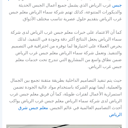
جبس
غرب الرياض الذي يشمل جميع أعمال الجبس الحديثة
والديكورات المتنوعة، كذلك تهتم شركة سماء الرياض معلم جبس
غرب الرياض بتقديم حلول عصرية تناسب مختلف الأذواق.
كما أن الاعتماد على خبرات معلم جبس غرب الرياض لدى شركة
سماء الرياض يجعل النتائج أكثر دقة وجودة في التنفيذ، لذلك
يحرص العملاء على اختيارها لما توفره من احترافية في التصميم
والتنفيذ. وتعمل شركة سماء الرياض معلم جبس غرب الرياض
ضمن نطاق واسع من المشاريع التي تندرج تحت خدمات معلم
جبس غرب الرياض.
حيث يتم تنفيذ التصاميم الداخلية بطريقة متقنة تجمع بين الجمال
والعملية، أيضا تهتم الشركة باستخدام مواد عالية الجودة تضمن
استمرارية الأعمال لفترات طويلة، كما أن فريق معلم جبس غرب
الرياض لدى شركة سماء الرياض معلم جبس غرب الرياض يواكب
أحدث التصاميم العالمية في عالم الجبس.
معلم جبس شرق
الرياض