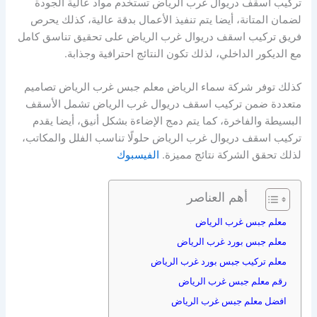
تركيب اسقف دريوال غرب الرياض تستخدم مواد عالية الجودة
لضمان المتانة، أيضا يتم تنفيذ الأعمال بدقة عالية، كذلك يحرص
فريق تركيب اسقف دريوال غرب الرياض على تحقيق تناسق كامل
مع الديكور الداخلي، لذلك تكون النتائج احترافية وجذابة.
كذلك توفر شركة سماء الرياض معلم جبس غرب الرياض تصاميم
متعددة ضمن تركيب اسقف دريوال غرب الرياض تشمل الأسقف
البسيطة والفاخرة، كما يتم دمج الإضاءة بشكل أنيق، أيضا يقدم
تركيب اسقف دريوال غرب الرياض حلولًا تناسب الفلل والمكاتب،
لذلك تحقق الشركة نتائج مميزة.
الفيسبوك
أهم العناصر
معلم جبس غرب الرياض
معلم جبس بورد غرب الرياض
معلم تركيب جبس بورد غرب الرياض
رقم معلم جبس غرب الرياض
افضل معلم جبس غرب الرياض