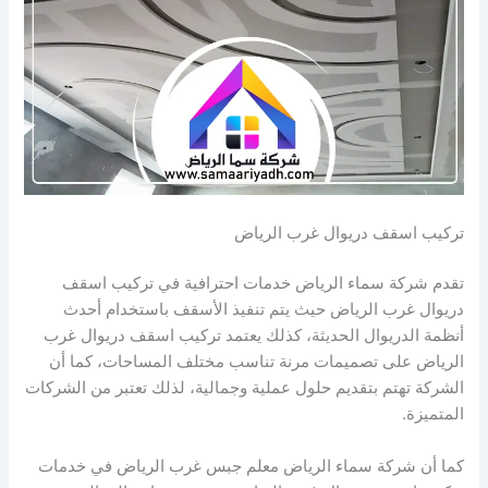
تركيب اسقف دريوال غرب الرياض
تقدم شركة سماء الرياض خدمات احترافية في تركيب اسقف
دريوال غرب الرياض حيث يتم تنفيذ الأسقف باستخدام أحدث
أنظمة الدريوال الحديثة، كذلك يعتمد تركيب اسقف دريوال غرب
الرياض على تصميمات مرنة تناسب مختلف المساحات، كما أن
الشركة تهتم بتقديم حلول عملية وجمالية، لذلك تعتبر من الشركات
المتميزة.
كما أن شركة سماء الرياض معلم جبس غرب الرياض في خدمات