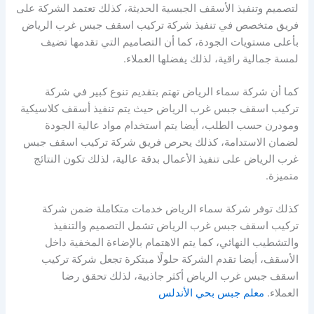
لتصميم وتنفيذ الأسقف الجبسية الحديثة، كذلك تعتمد الشركة على
فريق متخصص في تنفيذ شركة تركيب اسقف جبس غرب الرياض
بأعلى مستويات الجودة، كما أن التصاميم التي تقدمها تضيف
لمسة جمالية راقية، لذلك يفضلها العملاء.
كما أن شركة سماء الرياض تهتم بتقديم تنوع كبير في شركة
تركيب اسقف جبس غرب الرياض حيث يتم تنفيذ أسقف كلاسيكية
ومودرن حسب الطلب، أيضا يتم استخدام مواد عالية الجودة
لضمان الاستدامة، كذلك يحرص فريق شركة تركيب اسقف جبس
غرب الرياض على تنفيذ الأعمال بدقة عالية، لذلك تكون النتائج
متميزة.
كذلك توفر شركة سماء الرياض خدمات متكاملة ضمن شركة
تركيب اسقف جبس غرب الرياض تشمل التصميم والتنفيذ
والتشطيب النهائي، كما يتم الاهتمام بالإضاءة المخفية داخل
الأسقف، أيضا تقدم الشركة حلولًا مبتكرة تجعل شركة تركيب
اسقف جبس غرب الرياض أكثر جاذبية، لذلك تحقق رضا
العملاء.
معلم جبس بحي الأندلس