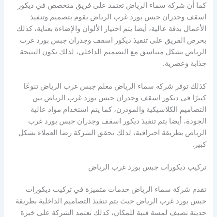
كما أن شركة سماء الرياض تعتمد على فريق متخصص في ديكور
اسقف وجدران جبس بورد غرب الرياض يقوم بتصميم وتنفيذ
الأعمال بدقة عالية، أيضا يتم اختيار الألوان والإضاءة بعناية، كذلك
يحرص الفريق على تنفيذ ديكور اسقف وجدران جبس بورد غرب
الرياض بشكل متناسق مع التصميم الداخلي، لذلك تكون النتيجة
جذابة وعصرية.
كذلك توفر شركة سماء الرياض معلم جبس غرب الرياض تنوعًا
كبيرًا في ديكور اسقف وجدران جبس بورد غرب الرياض بين
التصاميم الكلاسيكية والمودرن، كما يتم استخدام مواد عالية
الجودة، أيضا يتم تنفيذ ديكور اسقف وجدران جبس بورد غرب
الرياض بطريقة احترافية، لذلك تحقق الشركة رضا العملاء بشكل
كبير.
تركيب ديكورات جبس بورد غرب الرياض
تقدم شركة سماء الرياض خدمات متميزة في تركيب ديكورات
جبس بورد غرب الرياض حيث يتم تنفيذ التصاميم الداخلية بطريقة
حديثة تضيف لمسة فنية للمكان، كذلك تعتمد الشركة على خبرة