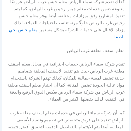
كذلك تقدم شركة سماء الرياض معلم جبس غرب الرياض عروضًا
متنوعة ضمن خدمات معلم جبس رخيص غرب الرياض، كما يتم
تنفيذ المشاريع وفق ميزانيات مختلفة، أيضا يوفر معلم جبس
رخيص غرب الرياض حلولًا مرنة تناسب احتياجات العملاء، لذلك
يزداد الإقبال على خدمات الشركة بشكل مستمر.
معلم جبس بحي
الصفا
معلم اسقف معلقة غرب الرياض
تقدم شركة سماء الرياض خدمات احترافية في مجال معلم اسقف
معلقة غرب الرياض حيث يتم تنفيذ الأسقف المعلقة بتصاميم
حديثة تضيف لمسة جمالية للمكان، كذلك تهتم الشركة باستخدام
مواد عالية الجودة تضمن المتانة، كما أن اختيار معلم اسقف معلقة
غرب الرياض من شركة سماء الرياض يعكس الذوق الرفيع والدقة
في التنفيذ، لذلك يفضلها الكثير من العملاء.
كما أن شركة سماء الرياض في خدمات معلم اسقف معلقة غرب
الرياض تعتمد على فريق متخصص في تصميم وتنفيذ الأسقف
المعلقة، أيضا يتم الاهتمام بالتفاصيل الدقيقة لتحقيق أفضل نتيجة،