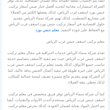
أيضا يتم احتساب تكلفة العمالة بدقة لضمان الشفافية. كذلك توفر
الشركة استشارات مجانية لتحديد أفضل خيار ضمن أسعار تركيب
جبس بورد اسقف غرب الرياض، لذلك يفضلها الكثير من العملاء
في مشاريع التشطيب. كذلك تهتم شركة سماء الرياض بتقديم
حلول اقتصادية في أسعار تركيب جبس بورد اسقف غرب الرياض
مع الحفاظ على جودة التنفيذ.
معلم جبس بورد
معلم تركيب اسقف جبس غرب الرياض
تقدم شركة سماء الرياض خدمات احترافية في مجال معلم تركيب
اسقف جبس غرب الرياض حيث يتم تنفيذ الأسقف بتصاميم حديثة
تناسب جميع الأذواق، كذلك يعتمد معلم تركيب اسقف جبس غرب
الرياض على خبرة طويلة في تنفيذ أعمال الجبس بدقة عالية، كما
أن الشركة تهتم بتقديم نتائج متميزة تضيف لمسة جمالية للمكان،
لذلك تحظى بثقة العملاء.
كما أن شركة سماء الرياض توفر فريق متخصص في معلم تركيب
اسقف جبس غرب الرياض يستخدم أحدث الأدوات والتقنيات، أيضا
يتم اختيار المواد بعناية لضمان الجودة، كذلك يحرص معلم تركيب