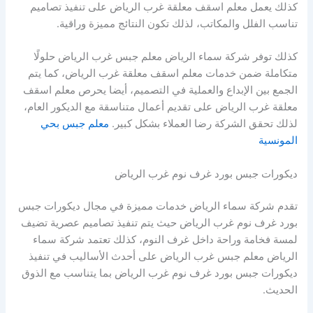
كذلك يعمل معلم اسقف معلقة غرب الرياض على تنفيذ تصاميم
تناسب الفلل والمكاتب، لذلك تكون النتائج مميزة وراقية.
كذلك توفر شركة سماء الرياض معلم جبس غرب الرياض حلولًا
متكاملة ضمن خدمات معلم اسقف معلقة غرب الرياض، كما يتم
الجمع بين الإبداع والعملية في التصميم، أيضا يحرص معلم اسقف
معلقة غرب الرياض على تقديم أعمال متناسقة مع الديكور العام،
لذلك تحقق الشركة رضا العملاء بشكل كبير.
معلم جبس بحي
المونسية
ديكورات جبس بورد غرف نوم غرب الرياض
تقدم شركة سماء الرياض خدمات مميزة في مجال ديكورات جبس
بورد غرف نوم غرب الرياض حيث يتم تنفيذ تصاميم عصرية تضيف
لمسة فخامة وراحة داخل غرف النوم، كذلك تعتمد شركة سماء
الرياض معلم جبس غرب الرياض على أحدث الأساليب في تنفيذ
ديكورات جبس بورد غرف نوم غرب الرياض بما يتناسب مع الذوق
الحديث.