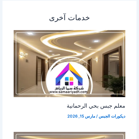
خدمات آخرى
معلم جبس بحي الرحمانية
ديكورات الجبس
/
مارس 15, 2026