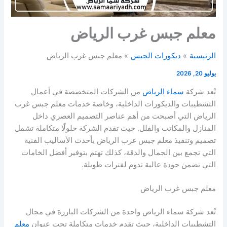
معلم جبس غرب الرياض
الرئيسية
ديكورات الجبس
معلم جبس غرب الرياض
يوليو 20, 2026
تُعد شركة
سماء الرياض
من الشركات المتخصصة في أعمال
التشطيبات والديكورات الداخلية، وخاصة خدمات معلم جبس غرب
الرياض التي أصبحت من أهم عناصر التصميم العصري داخل
المنازل والمكاتب والفلل. حيث تقدم الشركة حلولًا متكاملة تشمل
تصميم وتنفيذ معلم جبس غرب الرياض بأحدث الأساليب الفنية
التي تجمع بين الجمال والدقة، كذلك تهتم بتوفير أفضل الخامات
التي تضمن جودة عالية تدوم لفترات طويلة.
معلم جبس غرب الرياض
تُعد شركة سماء الرياض واحدة من الشركات البارزة في مجال
التشطيبات الداخلية، حيث تقدم خدمات متكاملة تحت عنوان
معلم