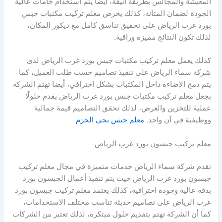
المعيشة والمجالس بطريقة أنيقة، أيضا يتم استخدام خامات عالية
الجودة لضمان المتانة، كذلك يحرص معلم تركيب مكتبات جبس
بورد غرب الرياض على تحقيق تناسق كامل مع ديكور المكان،
لذلك تكون النتائج مميزة وراقية.
كذلك يعمل معلم تركيب مكتبات جبس بورد غرب الرياض لدى
شركة سماء الرياض على تنفيذ تصاميم حسب طلب العميل، كما
يتم دمج الإضاءة داخل المكتبات بشكل احترافي، أيضا تهتم الشركة
بجعل معلم تركيب مكتبات جبس بورد غرب الرياض يقدم حلولًا
عملية للتخزين والعرض، لذلك تحقق التصاميم قيمة جمالية
ووظيفية في آن واحد.
معلم جبس بحي الحزم
معلم تركيب جبسون بورد غرب الرياض
تقدم شركة سماء الرياض خدمات متميزة في مجال معلم تركيب
جبسون بورد غرب الرياض حيث يتم تنفيذ أعمال الجبسون بورد
بدقة عالية وجودة احترافية، كذلك يعتمد معلم تركيب جبسون بورد
غرب الرياض على تصاميم حديثة تناسب مختلف الاستخدامات،
كما أن الشركة تهتم بتقديم حلول مبتكرة، لذلك تعتبر من الشركات