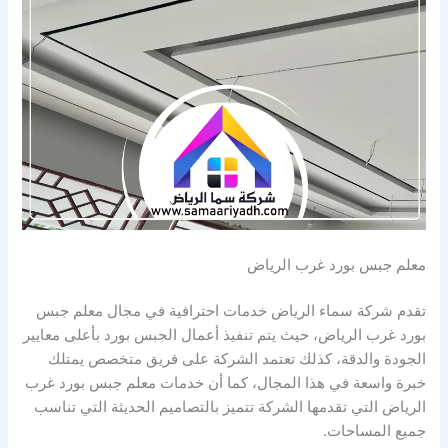
معلم جبس بورد غرب الرياض
تقدم شركة سماء الرياض خدمات احترافية في مجال معلم جبس
بورد غرب الرياض، حيث يتم تنفيذ أعمال الجبس بورد بأعلى معايير
الجودة والدقة، كذلك تعتمد الشركة على فريق متخصص يمتلك
خبرة واسعة في هذا المجال، كما أن خدمات معلم جبس بورد غرب
الرياض التي تقدمها الشركة تتميز بالتصاميم الحديثة التي تناسب
جميع المساحات.