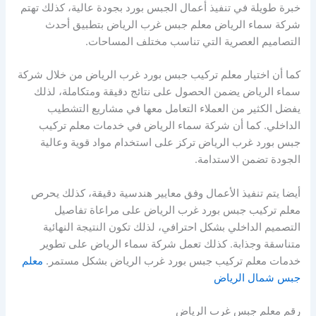
خبرة طويلة في تنفيذ أعمال الجبس بورد بجودة عالية، كذلك تهتم
شركة سماء الرياض معلم جبس غرب الرياض بتطبيق أحدث
التصاميم العصرية التي تناسب مختلف المساحات.
كما أن اختيار معلم تركيب جبس بورد غرب الرياض من خلال شركة
سماء الرياض يضمن الحصول على نتائج دقيقة ومتكاملة، لذلك
يفضل الكثير من العملاء التعامل معها في مشاريع التشطيب
الداخلي. كما أن شركة سماء الرياض في خدمات معلم تركيب
جبس بورد غرب الرياض تركز على استخدام مواد قوية وعالية
الجودة تضمن الاستدامة.
أيضا يتم تنفيذ الأعمال وفق معايير هندسية دقيقة، كذلك يحرص
معلم تركيب جبس بورد غرب الرياض على مراعاة تفاصيل
التصميم الداخلي بشكل احترافي، لذلك تكون النتيجة النهائية
متناسقة وجذابة. كذلك تعمل شركة سماء الرياض على تطوير
خدمات معلم تركيب جبس بورد غرب الرياض بشكل مستمر.
معلم
جبس شمال الرياض
رقم معلم جبس غرب الرياض