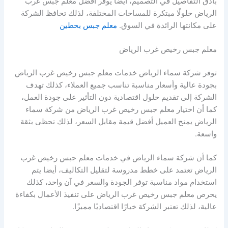
بأدق التفاصيل في التصميم، أيضا يوفر افضل معلم جبس غرب
الرياض حلولًا مبتكرة للمساحات المختلفة، لذلك تحافظ الشركة
على مكانتها الرائدة في السوق.
معلم جبس بحطين
معلم جبس رخيص غرب الرياض
توفر شركة سماء الرياض خدمات معلم جبس رخيص غرب الرياض
بجودة عالية وأسعار مناسبة تناسب جميع العملاء، كذلك تهدف
الشركة إلى تقديم حلول اقتصادية دون التأثير على جودة العمل،
كما أن اختيار معلم جبس رخيص غرب الرياض من شركة سماء
الرياض يمنح العميل أفضل قيمة مقابل السعر، لذلك تحظى بثقة
واسعة.
كما أن شركة سماء الرياض في خدمات معلم جبس رخيص غرب
الرياض تعتمد على خطط مدروسة لتقليل التكاليف، أيضا يتم
استخدام مواد مناسبة توفر الجودة والسعر في آن واحد، كذلك
يحرص معلم جبس رخيص غرب الرياض على تنفيذ الأعمال بكفاءة
عالية، لذلك تعتبر الشركة خيارًا اقتصاديًا مميزًا.