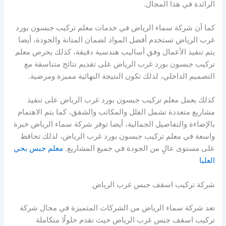
الرائدة في هذا المجال.
كما أن شركة سماء الرياض في خدمات معلم تركيب جبسون بورد
غرب الرياض تستخدم أفضل المواد لضمان المتانة والجودة، أيضا
يتم تنفيذ الأعمال وفق أساليب هندسية دقيقة، كذلك يحرص معلم
تركيب جبسون بورد غرب الرياض على تقديم نتائج متناسقة مع
التصميم الداخلي، لذلك تكون النتيجة النهائية مميزة ومرضية.
كذلك يعمل معلم تركيب جبسون بورد غرب الرياض على تنفيذ
مشاريع متعددة تشمل الفلل والمكاتب والشقق، كما يتم الاهتمام
بالإضاءة والتفاصيل الجمالية، أيضا توفر شركة سماء الرياض خبرة
واسعة في معلم تركيب جبسون بورد غرب الرياض، لذلك تحافظ
على مستوى عالٍ من الجودة في جميع المشاريع.
معلم جبس بحي
العليا
شركة تركيب اسقف جبس غرب الرياض
تعد شركة سماء الرياض من الشركات المتميزة في مجال شركة
تركيب اسقف جبس غرب الرياض حيث تقدم حلولًا متكاملة