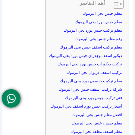
أهم العناصر
معلم جبس بحي اليرموك
معلم جبس بورد بحي اليرموك
معلم تركيب جبس بورد بحي اليرموك
رقم معلم جبس بحي اليرموك
معلم تركيب اسقف جبس بحي اليرموك
ديكور اسقف وجدران جبس بورد بحي اليرموك
تركيب ديكورات جبس بورد بحي اليرموك
تركيب اسقف دريوال بحي اليرموك
معلم تركيب جبسون بورد بحي اليرموك
شركة تركيب اسقف جبس بحي اليرموك
فني تركيب جبس بورد بحي اليرموك
أسعار تركيب جبس بورد اسقف بحي اليرموك
افضل معلم جبس بحي اليرموك
معلم جبس رخيص بحي اليرموك
معلم اسقف معلقة بحي اليرموك