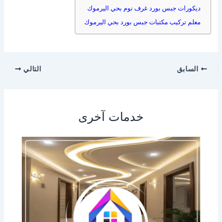
ديكورات جبس بورد غرف نوم بحي اليرموك
معلم تركيب مكتبات جبس بورد بحي اليرموك
السابق
التالي
خدمات آخرى