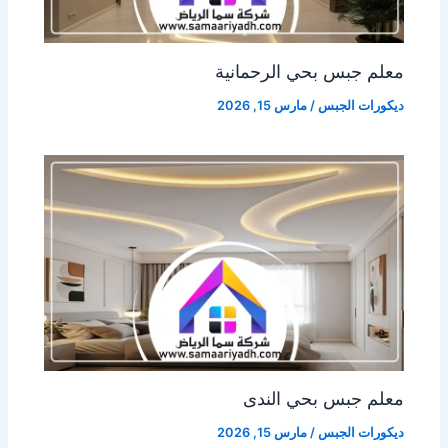
معلم جبس بحي الرحمانية
ديكورات الجبس
/
مارس 15, 2026
معلم جبس بحي الندى
ديكورات الجبس
/
مارس 15, 2026