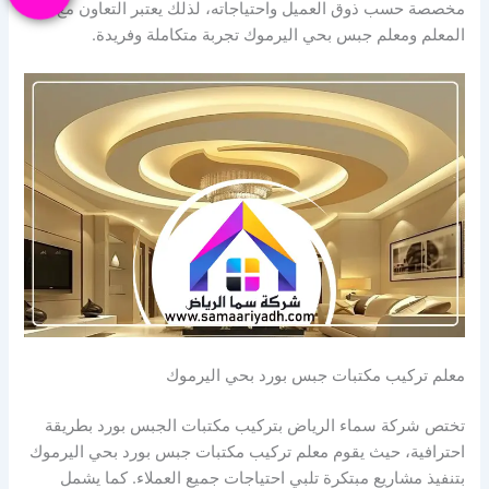
مخصصة حسب ذوق العميل واحتياجاته، لذلك يعتبر التعاون مع
المعلم ومعلم جبس بحي اليرموك تجربة متكاملة وفريدة.
معلم تركيب مكتبات جبس بورد بحي اليرموك
تختص شركة سماء الرياض بتركيب مكتبات الجبس بورد بطريقة
احترافية، حيث يقوم معلم تركيب مكتبات جبس بورد بحي اليرموك
بتنفيذ مشاريع مبتكرة تلبي احتياجات جميع العملاء. كما يشمل