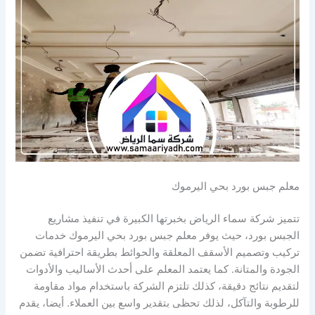
معلم جبس بورد بحي اليرموك
تتميز شركة سماء الرياض بخبرتها الكبيرة في تنفيذ مشاريع
الجبس بورد، حيث يوفر معلم جبس بورد بحي اليرموك خدمات
تركيب وتصميم الأسقف المعلقة والحوائط بطريقة احترافية تضمن
الجودة والمتانة. كما يعتمد المعلم على أحدث الأساليب والأدوات
لتقديم نتائج دقيقة، كذلك تلتزم الشركة باستخدام مواد مقاومة
للرطوبة والتآكل، لذلك تحظى بتقدير واسع بين العملاء. أيضا، يقدم