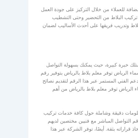
افة للعملاء من خلال التركيز على جودة العمل
ل تركيب البلاط من التحضير وحتى التشطيب
بلاط وتدريب فريقها على أحدث الأساليب لضمان
لك خبرة كبيرة، حيث يمكنك بسهولة التواصل
اء الرياض توفر معلم بلاط بالرياض بتوفير رقم
عم الفني المستمر عبر هذا الرقم لتقديم نصائح
ء الرياض توفر معلم بلاط بالرياض من أهم
علومات دقيقة وشاملة حول كافة خدمات تركيب
قم التواصل المباشر مع فنيين مختصين لديهم
 قراراته بثقة. أيضًا، توفر الشركة عبر هذا