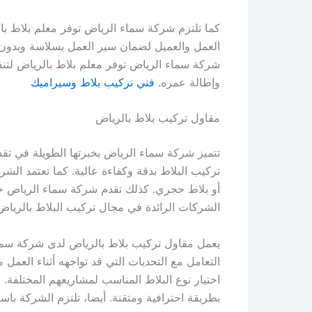
كما تلتزم شركة سماء الرياض توفر معلم بلاط با
العمل والعميل لضمان سير العمل بسلاسة وبدون ت
شركة سماء الرياض توفر معلم بلاط بالرياض لتنف
وإطالة عمره.
فني تركيب بلاط وسيراميك
مقاول تركيب بلاط بالرياض
تتميز شركة سماء الرياض بخبرتها الطويلة في ت
تركيب البلاط بدقة وكفاءة عالية. كما تعتمد الش
أو بلاط حجري. كذلك تقدم شركة سماء الرياض خد
الشركات الرائدة في مجال تركيب البلاط بالرياض.
يعمل مقاول تركيب بلاط بالرياض لدى شركة سماء ا
التعامل مع التحديات التي قد تواجهه أثناء العم
اختيار نوع البلاط المناسب لمشاريعهم المختلفة. 
بطريقة احترافية ومتقنة. أيضا، تلتزم الشركة باس