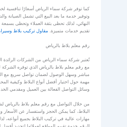
كما توفر شركة سماء الرياض أسعارًا تنافسية لخ
وتوفير خدمة ما بعد البيع التي تشمل الصيانة و
النهائي، لذلك تحظى بثقة العملاء وتحظى بسمعة 
تقديم خدمات متميزة.
مقاول تركيب بلاط وسيرا
رقم معلم بلاط بالرياض
تُعتبر شركة سماء الرياض من الشركات الرائدة 
مع رقم معلم بلاط بالرياض الذي توفره الشركة ل
مباشر وسهل الوصول لضمان تواصل سريع مع العملا
مهمة حول اختيار أفضل أنواع البلاط وكيفية الم
وسائل التواصل الفعالة بين العميل ومقدمي الخدم
من خلال التواصل مع رقم معلم بلاط بالرياض ل
البلاط، كما يمكن الحجز واستفسار عن الأسعار و
مهارات عالية في تركيب البلاط بجميع أنواعه، لذل
الرقم خدمة تقييم المواقع لعملائها لتحديد أفضل