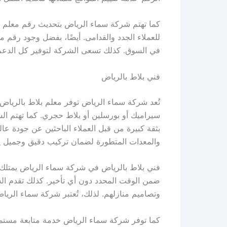
كما تهتم شركة سماء الرياض بتحديث رقم معلم
للعملاء الجدد والقدامى. أيضًا، بفضل وجود رقم
في السوق. كذلك تسعى الشركة لتوفير كل الدعم
فني بلاط بالرياض
تُعد شركة سماء الرياض توفر معلم بلاط بالري
سيراميك أو بورسلين أو بلاط حجري. كما تهتم ا
بثقة كبيرة من قبل العملاء الباحثين عن جودة عا
والمعدات المتطورة لضمان تركيب دقيق وجميل يدو
فني بلاط بالرياض في شركة سماء الرياض يمتلك خب
ضمن الوقت المحدد دون أي تأخير. كذلك تقدم الش
وتصاميم منازلهم. لذلك، تُعتبر شركة سماء الرياض
كما توفر شركة سماء الرياض خدمة متابعة مستمرة