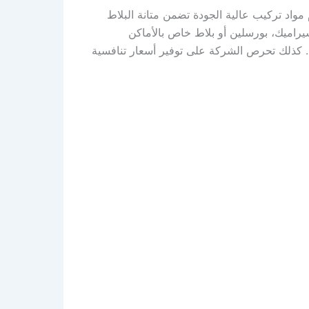
اد تركيب عالية الجودة تضمن متانة البلاط
يراميك، بورسلين أو بلاط خاص بالأماكن
. كذلك تحرص الشركة على توفير أسعار تنافسية