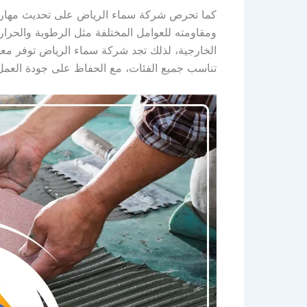
كما تحرص شركة سماء الرياض على تحديث مهارات ف
ومقاومته للعوامل المختلفة مثل الرطوبة والحرار
الخارجية، لذلك تجد شركة سماء الرياض توفر مع
تناسب جميع الفئات، مع الحفاظ على جودة العمل 