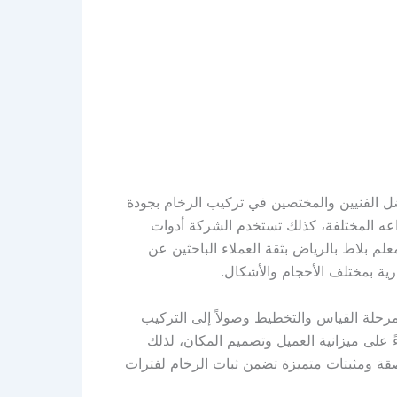
ل الفنيين والمختصين في تركيب الرخام بجودة
عه المختلفة، كذلك تستخدم الشركة أدوات
 بلاط بالرياض بثقة العملاء الباحثين عن
ية بمختلف الأحجام والأشكال.
مرحلة القياس والتخطيط وصولاً إلى التركيب
 على ميزانية العميل وتصميم المكان، لذلك
صقة ومثبتات متميزة تضمن ثبات الرخام لفترات