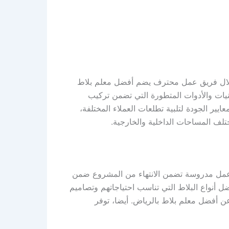
خلال فريق عمل محترف يضم أفضل معلم بلاط
نيات والأدوات المتطورة التي تضمن تركيب
يير الجودة لتلبية تطلعات العملاء المختلفة،
تلف المساحات الداخلية والخارجية.
ت عمل مدروسة تضمن الانتهاء من المشروع ضمن
ل أنواع البلاط التي تناسب احتياجاتهم وتصاميم
 عن أفضل معلم بلاط بالرياض. أيضا، توفر