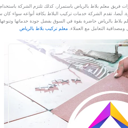
ريق معلم بلاط بالرياض باستمرار، كذلك تلتزم الشركة باستخدام مو
ة. أيضا، تقدم الشركة خدمات تركيب البلاط بكافة أنواعه سواء كان س
لم بلاط بالرياض حاضرة بقوة في السوق بفضل جودة خدماتها وتنوعها
ومصداقية التعامل مع العملاء.
معلم تركيب بلاط بالرياض