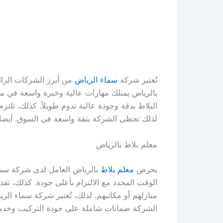
تُعتبر شركة
سماء الرياض
من أبرز الشركات الرا
بالرياض يمتلك مهارات عالية وخبرة واسعة في مجا
البلاط بدقة وجودة عالية تدوم طويلاً. كذلك، تلتز
لذلك تحظى الشركة بثقة واسعة في السوق. أيضا، ت
معلم بلاط بالرياض
يحرص
معلم بلاط
بالرياض العامل لدى شركة سماء
الوقت المحدد مع الالتزام بأعلى جودة. كذلك، تق
منازلهم أو مكاتبهم. لذلك، تُعتبر شركة سماء الري
الشركة ضمانات شاملة على جودة التركيب وخدمة م