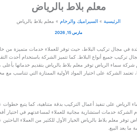
معلم بلاط بالرياض
الرئيسية
السيراميك والرخام
معلم بلاط بالرياض
مارس 15, 2026
ئدة في مجال تركيب البلاط، حيث توفر للعملاء خدمات متميزة من 
ل تركيب جميع أنواع البلاط. كما تتميز الشركة باستخدام أحدث التق
م شركة سماء الرياض توفر معلم بلاط بالرياض بتقديم خدماتها بأعلى معا
عتمد الشركة على اختيار المواد الأولية الممتازة التي تتناسب مع مخ
 الرياض على تنفيذ أعمال التركيب بدقة متناهية، كما يتبع خطوا
دم الشركة خدمات استشارية مجانية للعملاء لمساعدتهم في اختيار أفض
اض توفر معلم بلاط بالرياض الخيار الأول للكثير من العملاء الباحثين
ا بعد البيع.