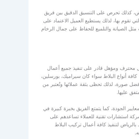
ياض، كذلك تحرص على التنسيق الدقيق بين فريق
 تقوم بها، لذلك يستطيع العميل الاعتماد على
مثل الصيانة والتلميع للحفاظ على جمال الرخام
ل محترف ومؤهل قادر على تنفيذ جميع أعمال
كافة أنواع البلاط سواء كان سيراميك، بورسلين،
ل صورة، لذلك تحظى بثقة عملائها وتُعتبر من
تفق عليها.
يير الجودة، كما يتمتع الفريق بخبرة كبيرة في
لشركة استشارات تقنية للعملاء تساعدهم على
بالرياض لتنفيذ كافة أعمال تركيب البلاط
.