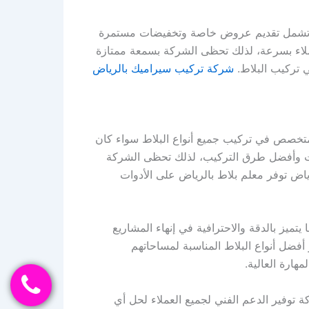
قم تشمل تقديم عروض خاصة وتخفيضات مستمرة
عملاء بسرعة، لذلك تحظى الشركة بسمعة ممتازة
 تركيب البلاط.
شركة تركيب سيراميك بالرياض
تخصص في تركيب جميع أنواع البلاط سواء كان
يات وأفضل طرق التركيب، لذلك تحظى الشركة
ياض توفر معلم بلاط بالرياض على الأدوات
يز بالدقة والاحترافية في إنهاء المشاريع
فضل أنواع البلاط المناسبة لمساحاتهم
هارة العالية.
توفير الدعم الفني لجميع العملاء لحل أي