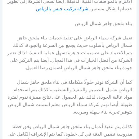
الالتزام بالمواصفات الفنية الدقيقة، أيضا تسعى الشركة إلى تطوير
خدماتها بشكل مستمر.
شركة تركيب جبس بالرياض
بناء ملحق جاهز شمال الرياض
تعمل شركة سماء الرياض على تنفيذ خدمات بناء ملحق جاهز
شمال الرياض بأسلوب حديث يجمع بين السرعة والجودة، كذلك
يتم الاعتماد على تصميمات جاهزة تسهل عملية التنفيذ، لذلك تعتبر
الشركة من أفضل الخيارات في هذا المجال. أيضا يتم التركيز على
جودة بناء ملحق جاهز شمال الرياض لضمان رضا العميل.
كما أن الشركة توفر حلولًا متكاملة في بناء ملحق جاهز شمال
الرياض تشمل التصميم والتنفيذ والتشطيب، كذلك يتم استخدام
مواد عالية الجودة، لذلك يتم الحصول على نتائج مميزة تدوم لفترة
طويلة. أيضا تهتم شركة سماء الرياض معلم اسمنت شمال الرياض
بتوفير تجربة بناء سهلة وسريعة.
كذلك يتم تنفيذ أعمال بناء ملحق جاهز شمال الرياض وفق خطة
مدروسة تضمن الدقة في كل خطوة، كما يتم الإشراف الكامل على