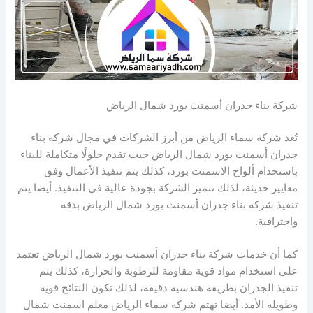
شركة بناء جدران أسمنت بورد شمال الرياض
تُعد شركة سماء الرياض من أبرز الشركات في مجال شركة بناء
جدران أسمنت بورد شمال الرياض حيث تقدم حلولًا متكاملة للبناء
باستخدام ألواح الاسمنت بورد، كذلك يتم تنفيذ الأعمال وفق
معايير حديثة، لذلك تتميز الشركة بجودة عالية في التنفيذ. أيضا يتم
تنفيذ شركة بناء جدران أسمنت بورد شمال الرياض بدقة
واحترافية.
كما أن خدمات شركة بناء جدران أسمنت بورد شمال الرياض تعتمد
على استخدام مواد قوية مقاومة للرطوبة والحرارة، كذلك يتم
تنفيذ الجدران بطريقة هندسية دقيقة، لذلك تكون النتائج قوية
وطويلة الأمد. أيضا تهتم شركة سماء الرياض معلم اسمنت شمال