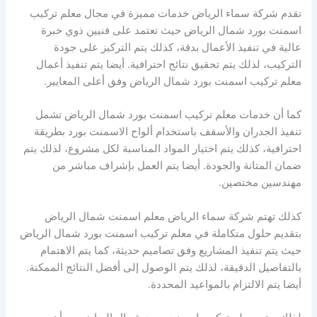
تقدم شركة سماء الرياض خدمات مميزة في مجال معلم تركيب
اسمنت بورد شمال الرياض حيث تعتمد على فنيين ذوي خبرة
عالية في تنفيذ الأعمال بدقة، كذلك يتم التركيز على جودة
التركيب، لذلك يتم تحقيق نتائج احترافية. أيضا يتم تنفيذ أعمال
معلم تركيب اسمنت بورد شمال الرياض وفق أعلى المعايير.
كما أن خدمات معلم تركيب اسمنت بورد شمال الرياض تشمل
تنفيذ الجدران والأسقف باستخدام ألواح الاسمنت بورد بطريقة
احترافية، كذلك يتم اختيار المواد المناسبة لكل مشروع، لذلك يتم
ضمان المتانة والجودة. أيضا يتم العمل بإشراف مباشر من
مهندسين مختصين.
كذلك تهتم شركة سماء الرياض معلم اسمنت شمال الرياض
بتقديم حلول متكاملة في معلم تركيب اسمنت بورد شمال الرياض
حيث يتم تنفيذ المشاريع وفق تصاميم حديثة، كما يتم الاهتمام
بالتفاصيل الدقيقة، لذلك يتم الوصول إلى أفضل النتائج الممكنة.
أيضا يتم الالتزام بالمواعيد المحددة.