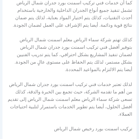
كما أن خدمات فني تركيب اسمنت بورد جدران شمال الرياض
تشمل تنفيذ جميع أنواع الجدران الداخلية والخارجية باستخدام
أحدث التقنيات، كذلك يتم اختيار المواد بعناية، لذلك يتم ضمان
نتائج قوية ودائمة. أيضا يتم الإشراف على العمل لضمان الجودة.
كذلك تهتم شركة سماء الرياض معلم اسمنت شمال الرياض
بتوفير أفضل فني تركيب اسمنت بورد جدران شمال الرياض
لضمان تنفيذ المشاريع بشكل احترافي، كما يتم تدريب الفنيين
بشكل مستمر، لذلك يتم الحفاظ على مستوى عالٍ من الجودة.
أيضا يتم الالتزام بالمواعيد المحددة.
لذلك تعتبر خدمات فني تركيب اسمنت بورد جدران شمال الرياض
من أهم ما تقدمه الشركة، حيث تجمع بين الخبرة والدقة، كذلك
تسعى شركة سماء الرياض معلم اسمنت شمال الرياض إلى تقديم
أفضل الحلول، أيضا يتم تطوير الخدمات باستمرار لتلبية احتياجات
العملاء.
تركيب اسمنت بورد رخيص شمال الرياض