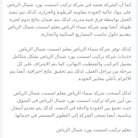
كما أن الشركة تعتمد في شركة تركيب اسمنت بورد شمال الرياض
على مواد عالية الجودة مقاومة للرطوبة والحرارة، كذلك يتم تنفيذ
العمل بواسطة فرق فنية مدربة، لذلك يتم ضمان نتائج تدوم لفترة
طويلة. أيضا تهتم شركة سماء الرياض معلم اسمنت شمال الرياض
بتقديم حلول تناسب المشاريع السكنية والتجارية.
كذلك توفر شركة سماء الرياض معلم اسمنت شمال الرياض
خدمات شركة تركيب اسمنت بورد شمال الرياض بشكل متكامل
يشمل التركيب والتشطيب النهائي، كما يتم الإشراف على كل
مرحلة من مراحل العمل، لذلك يتم تحقيق نتائج احترافية. أيضا يتم
الالتزام بأعلى معايير الجودة.
لذلك أصبحت شركة سماء الرياض معلم اسمنت شمال الرياض
من أبرز شركة تركيب اسمنت بورد شمال الرياض في السوق،
حيث تجمع بين الجودة والدقة في التنفيذ، كذلك يتم تقديم أسعار
مناسبة، أيضا تسعى الشركة إلى التطوير المستمر في خدماتها.
معلم تركيب اسمنت بورد شمال الرياض