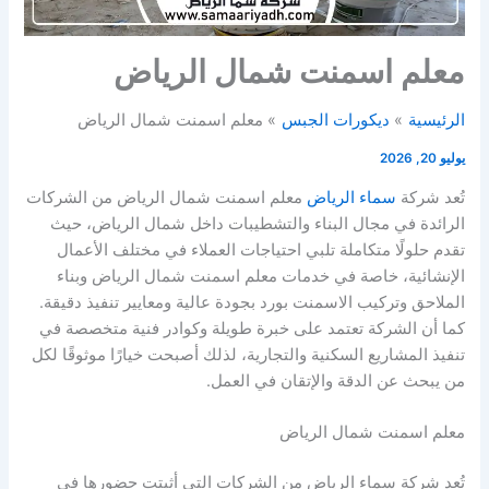
معلم اسمنت شمال الرياض
الرئيسية
ديكورات الجبس
معلم اسمنت شمال الرياض
يوليو 20, 2026
تُعد شركة
سماء الرياض
معلم اسمنت شمال الرياض من الشركات
الرائدة في مجال البناء والتشطيبات داخل شمال الرياض، حيث
تقدم حلولًا متكاملة تلبي احتياجات العملاء في مختلف الأعمال
الإنشائية، خاصة في خدمات معلم اسمنت شمال الرياض وبناء
الملاحق وتركيب الاسمنت بورد بجودة عالية ومعايير تنفيذ دقيقة.
كما أن الشركة تعتمد على خبرة طويلة وكوادر فنية متخصصة في
تنفيذ المشاريع السكنية والتجارية، لذلك أصبحت خيارًا موثوقًا لكل
من يبحث عن الدقة والإتقان في العمل.
معلم اسمنت شمال الرياض
تُعد شركة سماء الرياض من الشركات التي أثبتت حضورها في