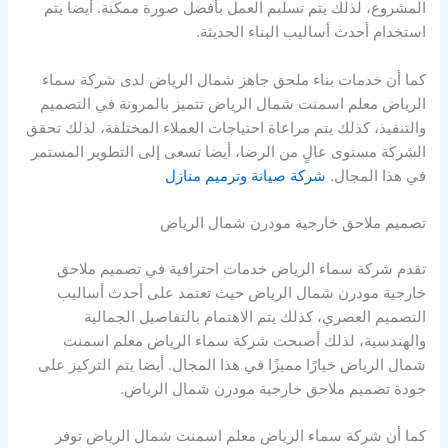
المشروع، لذلك يتم تسليم العمل بأفضل صورة ممكنة. أيضا يتم
استخدام أحدث أساليب البناء الحديثة.
كما أن خدمات بناء ملحق جاهز شمال الرياض لدى شركة سماء
الرياض معلم اسمنت شمال الرياض تتميز بالمرونة في التصميم
والتنفيذ، كذلك يتم مراعاة احتياجات العملاء المختلفة، لذلك تحقق
الشركة مستوى عالٍ من الرضا، أيضا تسعى إلى التطوير المستمر
في هذا المجال.
شركة صيانة وترميم منازل
تصميم ملاحق خارجية مودرن شمال الرياض
تقدم شركة سماء الرياض خدمات احترافية في تصميم ملاحق
خارجية مودرن شمال الرياض حيث تعتمد على أحدث أساليب
التصميم العصري، كذلك يتم الاهتمام بالتفاصيل الجمالية
والهندسية، لذلك أصبحت شركة سماء الرياض معلم اسمنت
شمال الرياض خيارًا مميزًا في هذا المجال. أيضا يتم التركيز على
جودة تصميم ملاحق خارجية مودرن شمال الرياض.
كما أن شركة سماء الرياض معلم اسمنت شمال الرياض توفر