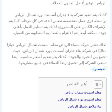
الرياض بتوفير أفضل الحلول للعملاء.
كذلك يتم تنفيذ شركة بناء جدران أسمنت بورد شمال الرياض
بواسطة فرق عمل متخصصة تضمن الدقة في كل مرحلة، كما يتم
الإشراف الكامل على المشروع، لذلك يتم تسليم العمل بأعلى
جودة ممكنة. أيضا يتم الالتزام بالتصاميم المطلوبة من العميل.
لذلك تعتبر شركة سماء الرياض معلم اسمنت شمال الرياض خيارًا
مثاليًا في شركة بناء جدران أسمنت بورد شمال الرياض، حيث
تجمع بين الخبرة والجودة، كذلك يتم تقديم أسعار مناسبة، أيضا
تسعى الشركة إلى تحقيق رضا العملاء في جميع مشاريعها.
الفيسبوك
أهم العناصر
معلم اسمنت شمال الرياض
معلم اسمنت بورد شمال الرياض
بناء ملاحق شمال الرياض