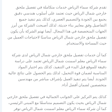
تقدم شركة سماء الرياض خدمات متكاملة في تفصيل ملحق
خارجي شمال الرياض حيث تعتمد على أسلوب هندسي دقيق
يجمع بين الجودة والتصميم العصري، كذلك يتم تنفيذ جميع
التفاصيل وفق معايير بناء حديثة، لذلك أصبحت الشركة من أبرز
الجهات المتخصصة في هذا المجال. أيضا تهتم الشركة بأن يكون
تفصيل ملحق خارجي شمال الرياض مناسبًا لاحتياجات العميل من
حيث المساحة والاستخدام.
كما أن خدمات تفصيل ملحق خارجي شمال الرياض لدى شركة
سماء الرياض معلم اسمنت شمال الرياض تعتمد على دراسة
دقيقة للموقع قبل البدء في التنفيذ، كذلك يتم اختيار المواد
المناسبة لضمان قوة التحمل، لذلك يتم الحصول على نتائج عالية
الجودة. أيضا يتم تنفيذ العمل بإشراف مباشر من مهندسين
متخصصين لضمان أفضل أداء.
كذلك يتم التركيز على الجوانب الجمالية في تفصيل ملحق خارجي
شمال الرياض بحيث يكون التصميم متناسقًا مع المبنى الرئيسي،
كما أن شركة سماء الرياض معلم اسمنت شمال الرياض توفر