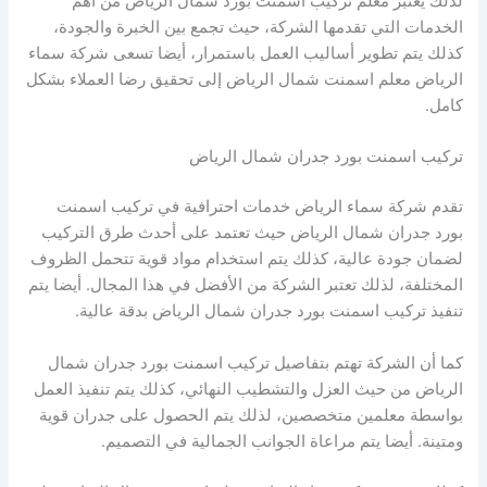
لذلك يعتبر معلم تركيب اسمنت بورد شمال الرياض من أهم
الخدمات التي تقدمها الشركة، حيث تجمع بين الخبرة والجودة،
كذلك يتم تطوير أساليب العمل باستمرار، أيضا تسعى شركة سماء
الرياض معلم اسمنت شمال الرياض إلى تحقيق رضا العملاء بشكل
كامل.
تركيب اسمنت بورد جدران شمال الرياض
تقدم شركة سماء الرياض خدمات احترافية في تركيب اسمنت
بورد جدران شمال الرياض حيث تعتمد على أحدث طرق التركيب
لضمان جودة عالية، كذلك يتم استخدام مواد قوية تتحمل الظروف
المختلفة، لذلك تعتبر الشركة من الأفضل في هذا المجال. أيضا يتم
تنفيذ تركيب اسمنت بورد جدران شمال الرياض بدقة عالية.
كما أن الشركة تهتم بتفاصيل تركيب اسمنت بورد جدران شمال
الرياض من حيث العزل والتشطيب النهائي، كذلك يتم تنفيذ العمل
بواسطة معلمين متخصصين، لذلك يتم الحصول على جدران قوية
ومتينة. أيضا يتم مراعاة الجوانب الجمالية في التصميم.