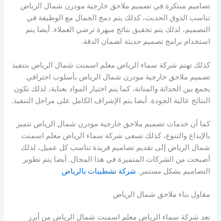
تصاميم مبتكرة في تصميم ملاحق خارجية مودرن شمال الرياض
تناسب الذوق الحديث، كذلك يتم دمج الجمال مع الوظيفة في
التصميم، لذلك يتم تحقيق نتائج مبهرة ترضي العملاء. أيضا يتم
استخدام برامج تصميم حديثة لضمان الدقة.
كذلك تهتم شركة سماء الرياض معلم اسمنت شمال الرياض بتنفيذ
تصميم ملاحق خارجية مودرن شمال الرياض بأسلوب احترافي
يجمع بين الحداثة والمتانة، كما يتم اختيار المواد بعناية، لذلك تكون
النتائج عالية الجودة. أيضا يتم الإشراف الكامل على مراحل التنفيذ.
كما أن خدمات تصميم ملاحق خارجية مودرن شمال الرياض تتميز
بالإبداع والتنوع، كذلك تسعى شركة سماء الرياض معلم اسمنت
شمال الرياض إلى تقديم تصاميم فريدة تناسب كل عميل، لذلك
أصبحت من الشركات المتميزة في هذا المجال. أيضا يتم تطوير
التصاميم بشكل مستمر.
شركة تشطيبات بالرياض
مقاول بناء ملاحق شمال الرياض
تعد شركة سماء الرياض معلم اسمنت شمال الرياض من أبرز