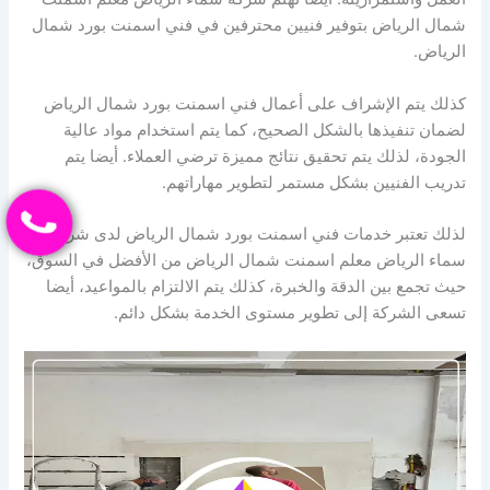
شمال الرياض بتوفير فنيين محترفين في فني اسمنت بورد شمال
الرياض.
كذلك يتم الإشراف على أعمال فني اسمنت بورد شمال الرياض
لضمان تنفيذها بالشكل الصحيح، كما يتم استخدام مواد عالية
الجودة، لذلك يتم تحقيق نتائج مميزة ترضي العملاء. أيضا يتم
تدريب الفنيين بشكل مستمر لتطوير مهاراتهم.
لذلك تعتبر خدمات فني اسمنت بورد شمال الرياض لدى شركة
سماء الرياض معلم اسمنت شمال الرياض من الأفضل في السوق،
حيث تجمع بين الدقة والخبرة، كذلك يتم الالتزام بالمواعيد، أيضا
تسعى الشركة إلى تطوير مستوى الخدمة بشكل دائم.