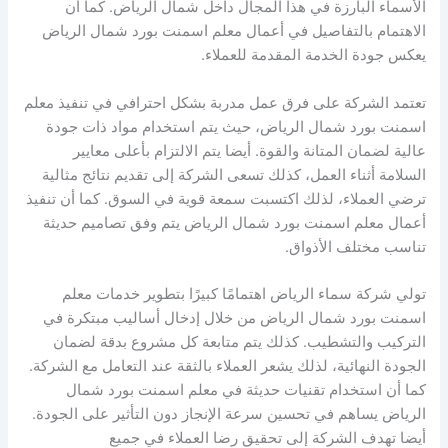
الأسماء البارزة في هذا المجال داخل شمال الرياض. كما أن
الاهتمام بالتفاصيل في أعمال معلم اسمنت بورد شمال الرياض
يعكس جودة الخدمة المقدمة للعملاء.
تعتمد الشركة على فرق عمل مدربة بشكل احترافي في تنفيذ معلم
اسمنت بورد شمال الرياض، حيث يتم استخدام مواد ذات جودة
عالية لضمان المتانة والقوة. أيضا يتم الالتزام بأعلى معايير
السلامة أثناء العمل، كذلك تسعى الشركة إلى تقديم نتائج مثالية
ترضي العملاء، لذلك اكتسبت سمعة قوية في السوق. كما أن تنفيذ
أعمال معلم اسمنت بورد شمال الرياض يتم وفق تصاميم حديثة
تناسب مختلف الأذواق.
تولي شركة سماء الرياض اهتمامًا كبيرًا بتطوير خدمات معلم
اسمنت بورد شمال الرياض من خلال إدخال أساليب مبتكرة في
التركيب والتشطيب. كذلك يتم متابعة كل مشروع بدقة لضمان
الجودة النهائية، لذلك يشعر العملاء بالثقة عند التعامل مع الشركة.
كما أن استخدام تقنيات حديثة في معلم اسمنت بورد شمال
الرياض يساهم في تحسين سرعة الإنجاز دون التأثير على الجودة.
أيضا تهدف الشركة إلى تحقيق رضا العملاء في جميع