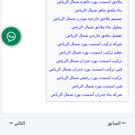
ملاحق اسمنت بورد جاهزة شمال الرياض
بناء ملحق جاهز شمال الرياض
تصميم ملاحق خارجية مودرن شمال الرياض
مقاول بناء ملاحق شمال الرياض
تفصيل ملحق خارجي شمال الرياض
شركة تركيب اسمنت بورد شمال الرياض
معلم تركيب اسمنت بورد شمال الرياض
تركيب اسمنت بورد جدران شمال الرياض
فني تركيب اسمنت بورد جدران شمال الرياض
تركيب اسمنت بورد رخيص شمال الرياض
فني اسمنت بورد شمال الرياض
شركة بناء جدران أسمنت بورد شمال الرياض
السابق
التالي