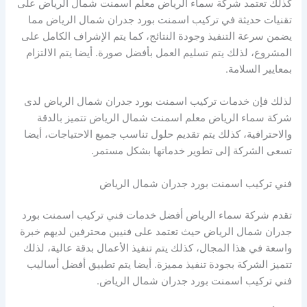
كذلك تعتمد شركة سماء الرياض معلم اسمنت شمال الرياض على
تقنيات حديثة في تركيب اسمنت بورد جدران شمال الرياض مما
يضمن سرعة التنفيذ وجودة النتائج، كما يتم الإشراف الكامل على
المشروع، لذلك يتم تسليم العمل بأفضل صورة. أيضا يتم الالتزام
بمعايير السلامة.
لذلك فإن خدمات تركيب اسمنت بورد جدران شمال الرياض لدى
شركة سماء الرياض معلم اسمنت شمال الرياض تتميز بالدقة
والاحترافية، كذلك يتم تقديم حلول تناسب جميع الاحتياجات، أيضا
تسعى الشركة إلى تطوير خدماتها بشكل مستمر.
فني تركيب اسمنت بورد جدران شمال الرياض
تقدم شركة سماء الرياض أفضل خدمات فني تركيب اسمنت بورد
جدران شمال الرياض حيث تعتمد على فنيين محترفين لديهم خبرة
واسعة في هذا المجال، كذلك يتم تنفيذ الأعمال بدقة عالية، لذلك
تتميز الشركة بجودة تنفيذ مميزة. أيضا يتم تطبيق أفضل أساليب
فني تركيب اسمنت بورد جدران شمال الرياض.