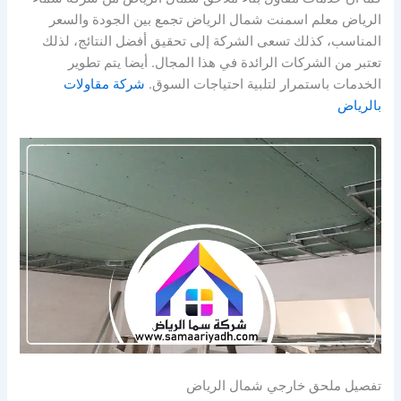
الرياض معلم اسمنت شمال الرياض تجمع بين الجودة والسعر
المناسب، كذلك تسعى الشركة إلى تحقيق أفضل النتائج، لذلك
تعتبر من الشركات الرائدة في هذا المجال. أيضا يتم تطوير
الخدمات باستمرار لتلبية احتياجات السوق.
شركة مقاولات
بالرياض
تفصيل ملحق خارجي شمال الرياض