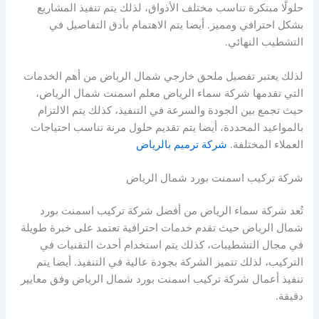
حلولًا مبتكرة تناسب مختلف الأذواق، لذلك يتم تنفيذ المشاريع
بشكل احترافي ومميز. أيضا يتم الاهتمام بأدق التفاصيل في
التشطيب النهائي.
لذلك يعتبر تفصيل ملحق خارجي شمال الرياض من أهم الخدمات
التي تقدمها شركة سماء الرياض معلم اسمنت شمال الرياض،
حيث تجمع بين الجودة والسرعة في التنفيذ، كذلك يتم الالتزام
بالمواعيد المحددة، أيضا يتم تقديم حلول مرنة تناسب احتياجات
العملاء المختلفة.
شركة ترميم بالرياض
شركة تركيب اسمنت بورد شمال الرياض
تُعد شركة سماء الرياض من أفضل شركة تركيب اسمنت بورد
شمال الرياض حيث تقدم خدمات احترافية تعتمد على خبرة طويلة
في مجال التشطيبات، كذلك يتم استخدام أحدث التقنيات في
التركيب، لذلك تتميز الشركة بجودة عالية في التنفيذ. أيضا يتم
تنفيذ أعمال شركة تركيب اسمنت بورد شمال الرياض وفق معايير
دقيقة.