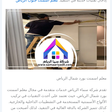
إدخال تقنيات حديثة في التنفيذ.
معلم اسمنت جنوب الرياض
معلم اسمنت بورد شمال الرياض
تقدم شركة سماء الرياض خدمات متقدمة في مجال معلم اسمنت
بورد شمال الرياض، حيث تعتمد على أحدث التقنيات في تركيب
الألواح الأسمنتية المستخدمة في التشطيبات الداخلية والخارجية.
كذلك تتميز الشركة بالدقة العالية في التنفيذ، لذلك أصبحت من