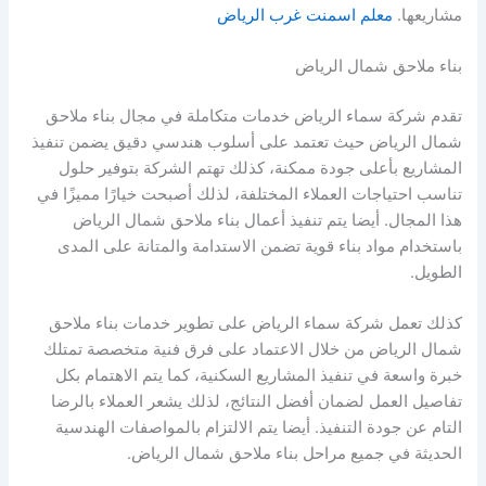
مشاريعها.
معلم اسمنت غرب الرياض
بناء ملاحق شمال الرياض
تقدم شركة سماء الرياض خدمات متكاملة في مجال بناء ملاحق
شمال الرياض حيث تعتمد على أسلوب هندسي دقيق يضمن تنفيذ
المشاريع بأعلى جودة ممكنة، كذلك تهتم الشركة بتوفير حلول
تناسب احتياجات العملاء المختلفة، لذلك أصبحت خيارًا مميزًا في
هذا المجال. أيضا يتم تنفيذ أعمال بناء ملاحق شمال الرياض
باستخدام مواد بناء قوية تضمن الاستدامة والمتانة على المدى
الطويل.
كذلك تعمل شركة سماء الرياض على تطوير خدمات بناء ملاحق
شمال الرياض من خلال الاعتماد على فرق فنية متخصصة تمتلك
خبرة واسعة في تنفيذ المشاريع السكنية، كما يتم الاهتمام بكل
تفاصيل العمل لضمان أفضل النتائج، لذلك يشعر العملاء بالرضا
التام عن جودة التنفيذ. أيضا يتم الالتزام بالمواصفات الهندسية
الحديثة في جميع مراحل بناء ملاحق شمال الرياض.