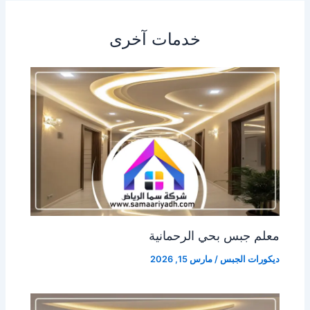
خدمات آخرى
معلم جبس بحي الرحمانية
ديكورات الجبس
/
مارس 15, 2026