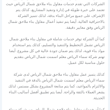
الشركات التي تقدم خدمات مقاول بناء ملاحق شمال الرياض حيث
تعتمد على خبرة طويلة في إدارة وتنفيذ المشاريع، كذلك يتم
الإشراف على جميع مراحل البناء بدقة، لذلك تتميز الشركة
بالاحترافية العالية. أيضا يتم تنفيذ أعمال مقاول بناء ملاحق شمال
الرياض وفق معايير دقيقة.
كما أن الشركة توفر خدمات شاملة في مقاول بناء ملاحق شمال
الرياض تشمل التخطيط والتنفيذ والتسليم، كذلك يتم استخدام
مواد بناء قوية، لذلك يتم ضمان جودة عالية في كل مشروع. أيضا
تهتم شركة سماء الرياض معلم اسمنت شمال الرياض بتقديم
حلول مناسبة لكل عميل.
كذلك يتميز عمل مقاول بناء ملاحق شمال الرياض لدى شركة
سماء الرياض معلم اسمنت شمال الرياض بالدقة في التنفيذ
والالتزام بالمواعيد، كما يتم متابعة المشروع بشكل مستمر، لذلك
يشعر العملاء بالثقة والراحة. أيضا يتم تطبيق أفضل أساليب البناء
الحديثة.
كما أن خدمات مقاول بناء ملاحق شمال الرياض من شركة سماء