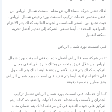
لذلك تعتبر شركة سماء الرياض معلم اسمنت شمال الرياض من
أفضل مقدمي خدمات تركيب اسمنت بورد رخيص شمال الرياض،
حيث تجمع بين السعر المناسب والجودة العالية، كذلك يتم الالتزام
بالمواعيد المحددة، أيضا تسعى الشركة إلى تقديم أفضل تجربة
ممكنة للعميل.
فني اسمنت بورد شمال الرياض
تقدم شركة سماء الرياض أفضل خدمات فني اسمنت بورد شمال
الرياض من خلال فريق متخصص يمتلك خبرة طويلة في مجال
التركيب، كذلك يتم تنفيذ الأعمال بدقة عالية، لذلك يتم الحصول
على نتائج احترافية. أيضا يتم تنفيذ فني اسمنت بورد شمال الرياض
وفق معايير هندسية دقيقة.
كما أن خدمات فني اسمنت بورد شمال الرياض تشمل تركيب
الجدران والأسقف باستخدام أحدث الأدوات والتقنيات، كذلك يتم
التركيز على جودة التنفيذ في كل مرحلة، لذلك يتم ضمان متانة
العمل واستمراريته. أيضا تهتم شركة سماء الرياض معلم اسمنت