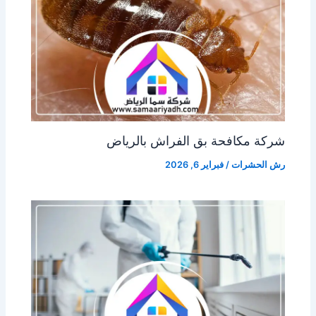
شركة مكافحة بق الفراش بالرياض
رش الحشرات
/
فبراير 6, 2026