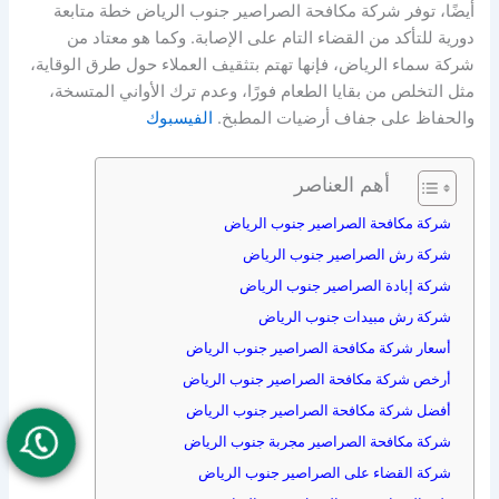
أيضًا، توفر شركة مكافحة الصراصير جنوب الرياض خطة متابعة
دورية للتأكد من القضاء التام على الإصابة. وكما هو معتاد من
شركة سماء الرياض، فإنها تهتم بتثقيف العملاء حول طرق الوقاية،
مثل التخلص من بقايا الطعام فورًا، وعدم ترك الأواني المتسخة،
والحفاظ على جفاف أرضيات المطبخ.
الفيسبوك
أهم العناصر
شركة مكافحة الصراصير جنوب الرياض
شركة رش الصراصير جنوب الرياض
شركة إبادة الصراصير جنوب الرياض
شركة رش مبيدات جنوب الرياض
أسعار شركة مكافحة الصراصير جنوب الرياض
أرخص شركة مكافحة الصراصير جنوب الرياض
أفضل شركة مكافحة الصراصير جنوب الرياض
شركة مكافحة الصراصير مجربة جنوب الرياض
شركة القضاء على الصراصير جنوب الرياض