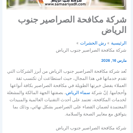
شركة مكافحة الصراصير جنوب
الرياض
الرئيسية
رش الحشرات
شركة مكافحة الصراصير جنوب الرياض
مارس 16, 2026
تُعد شركة مكافحة الصراصير جنوب الرياض من أبرز الشركات التي
تقدم خدماتها في هذا المجال، حيث استطاعت أن تكتسب ثقة
العملاء بفضل خبرتها الطويلة في مكافحة الصراصير بكافة أنواعها
وأحجامها. إنّ شركة
سماء الرياض
، بصفتها الجهة المالكة والمشغلة
لخدمات المكافحة، تعتمد على أحدث التقنيات العالمية والمبيدات
المعتمدة لضمان القضاء على الصراصير بشكل نهائي، وذلك بما
يتوافق مع معايير الصحة والسلامة.
شركة مكافحة الصراصير جنوب الرياض