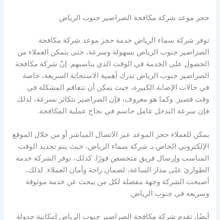
حجز موعد شركة مكافحة الصراصير جنوب الرياض
توفر شركة سماء الرياض خدمة حجز موعد شركة مكافحة
الصراصير جنوب الرياض بسهولة وسرعة، حتى يتمكن العملاء من
الحصول على الخدمة في الوقت الذي يناسبهم. إنّ شركة مكافحة
الصراصير جنوب الرياض تدرك أهمية الاستجابة السريعة، خاصة
في حالات الإصابة الكبيرة، حيث يمكن أن تتفاقم المشكلة في
وقت قصير. وكما هو معروف، فإن الصراصير تتكاثر بسرعة، لذلك
فإن سرعة التدخل عامل حاسم في نجاح عملية المكافحة.
يمكن للعملاء حجز الموعد عبر الاتصال المباشر أو من خلال الموقع
الإلكتروني الخاص بـ شركة سماء الرياض، حيث يتم تحديد الوقت
المناسب وإرسال فريق متخصص فورًا. كذلك، توفر الشركة خدمة
الطوارئ على مدار الساعة، لضمان راحة وأمان العملاء. لذلك،
أصبحت الشركة وجهة مفضلة لكل من يبحث عن خدمة موثوقة
وسريعة في جنوب الرياض.
أيضًا، تقدم شركة مكافحة الصراصير جنوب الرياض إمكانية جدولة