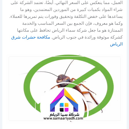
العمل، مما ينعكس على السعر النهائي. أيضًا، تعتمد الشركة على
شراء المواد بكميات كبيرة من الموردين المعتمدين، وهو ما
يساعدها على خفض التكلفة وتحقيق وفورات يتم تمريرها للعملاء.
وكما هو معروف، فإن الجمع بين السعر المناسب والخدمة
الممتازة هو ما جعل شركة سماء الرياض تحافظ على مكانتها
كشركة موثوقة ورائدة في جنوب الرياض.
مكافحة حشرات شرق
الرياض