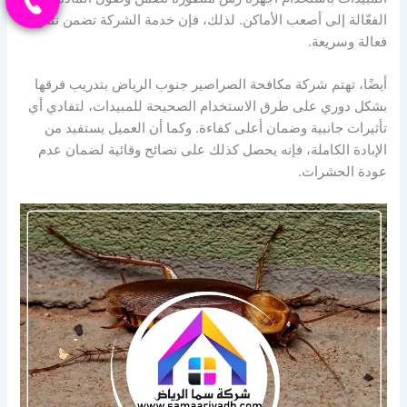
الفعّالة إلى أصعب الأماكن. لذلك، فإن خدمة الشركة تضمن نتائج
فعالة وسريعة.
أيضًا، تهتم شركة مكافحة الصراصير جنوب الرياض بتدريب فرقها
بشكل دوري على طرق الاستخدام الصحيحة للمبيدات، لتفادي أي
تأثيرات جانبية وضمان أعلى كفاءة. وكما أن العميل يستفيد من
الإبادة الكاملة، فإنه يحصل كذلك على نصائح وقائية لضمان عدم
عودة الحشرات.