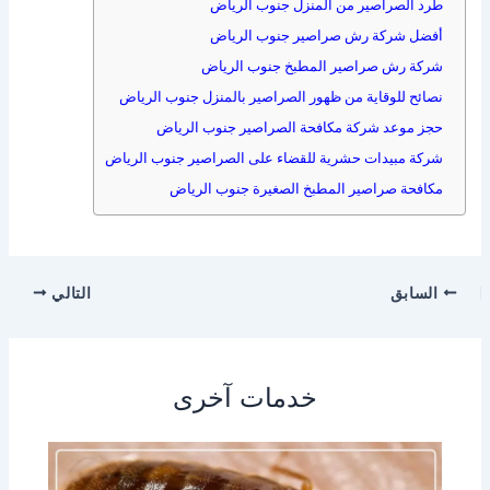
طرد الصراصير من المنزل جنوب الرياض
أفضل شركة رش صراصير جنوب الرياض
شركة رش صراصير المطبخ جنوب الرياض
نصائح للوقاية من ظهور الصراصير بالمنزل جنوب الرياض
حجز موعد شركة مكافحة الصراصير جنوب الرياض
شركة مبيدات حشرية للقضاء على الصراصير جنوب الرياض
مكافحة صراصير المطبخ الصغيرة جنوب الرياض
السابق
التالي
خدمات آخرى