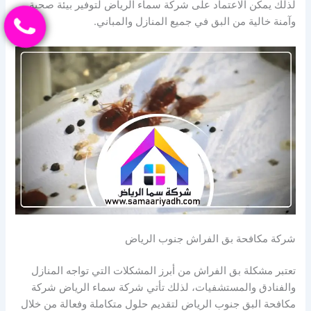
لذلك يمكن الاعتماد على شركة سماء الرياض لتوفير بيئة صحية
وآمنة خالية من البق في جميع المنازل والمباني.
شركة مكافحة بق الفراش جنوب الرياض
تعتبر مشكلة بق الفراش من أبرز المشكلات التي تواجه المنازل
والفنادق والمستشفيات، لذلك تأتي شركة سماء الرياض شركة
مكافحة البق جنوب الرياض لتقديم حلول متكاملة وفعالة من خلال