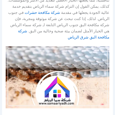
تنافسية، مما يجعلها الخيار الأفضل للعديد من الأسر والمؤسسات.
كذلك، يمكن القول إن التزام شركة سماء الرياض بتقديم خدمة
عالية الجودة يجعلها في مقدمة
شركة مكافحة حشرات
في جنوب
الرياض. لذلك، إذا كنت تبحث عن شركة موثوقة ومجربة، فإن
شركة مكافحة البق جنوب الرياض التابعة لـ شركة سماء الرياض
هي الخيار الأمثل لضمان بيئة صحية وخالية من البق.
شركة
مكافحة البق شرق الرياض