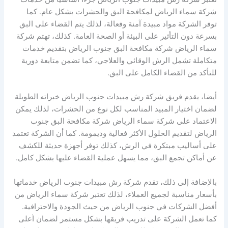
شركة سماء الرياض لمكافحة البق والحشرات بشكل عام. كما
توفر الشركة مواد مبيدة آمنة وفعالة، لذلك يتم القضاء على البق
بسرعة دون التأثير على البيئة أو الصحة العامة. كذلك، تهتم شركة
سماء الرياض شركة مكافحة البق جنوب الرياض بتقديم خدمات
متكاملة تشمل الرش الوقائي والعلاجي، كما تضمن متابعة دورية
للتأكد من القضاء الكامل على البق.
أيضا، يقدم فريق شركة رش مبيدات جنوب الرياض خبراته الطويلة
لضمان اختيار المبيد المناسب لكل نوع من الحشرات، لذلك يمكن
الاعتماد على شركة سماء الرياض شركة مكافحة البق جنوب
الرياض لتقديم الحلول الأكثر فعالية وديمومة. كما أن الشركة تعتمد
على أساليب مبتكرة في الرش، كذلك توفر أجهزة حديثة للكشف
عن أماكن تجمع البق، مما يسهل عملية القضاء عليها بشكل كامل.
بالإضافة إلى ذلك، تقدم شركة رش مبيدات جنوب الرياض خدماتها
بأسعار مناسبة لجميع العملاء، لذلك تعتبر شركة سماء الرياض من
أفضل الشركات في جنوب الرياض من حيث الجودة والاحترافية.
كما تعمل الشركة على تدريب فريقها بشكل مستمر لضمان أعلى