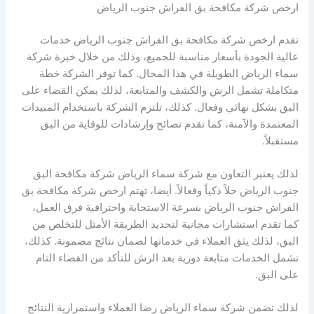
ارخص شركة مكافحة بق الفراش جنوب الرياض
تقدم ارخص شركة مكافحة بق الفراش جنوب الرياض خدمات
عالية الجودة بأسعار مناسبة للجميع، وذلك من خلال خبرة شركة
سماء الرياض الطويلة في هذا المجال. كما توفر الشركة خطة
متكاملة تشمل الرش والكشف والمتابعة، لذلك يمكن القضاء على
البق بشكل نهائي وفعال. كذلك، تلتزم الشركة باستخدام المبيدات
المعتمدة والآمنة، كما تقدم نصائح وإرشادات للوقاية من البق
مستقبلاً.
لذلك يعتبر التعاون مع شركة سماء الرياض شركة مكافحة البق
جنوب الرياض حلاً ذكياً وفعالاً. أيضا، تهتم ارخص شركة مكافحة بق
الفراش جنوب الرياض بسرعة الاستجابة واحترافية فرق العمل،
كما تقدم استشارات مجانية لتحديد الطريقة الأمثل للتخلص من
البق، لذلك يثق العملاء في خدماتها لضمان نتائج مضمونة. كذلك،
تشمل الخدمات متابعة دورية بعد الرش للتأكد من القضاء التام
على البق.
لذلك تضمن شركة سماء الرياض رضا العملاء واستمرارية النتائج