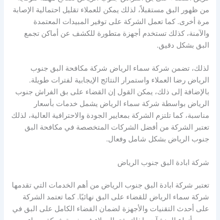
من ظهور البق مستقبلاً، لذلك يمكن للعملاء تقليل احتمالية الإصابة
مرة أخرى. كما تعمل الشركة على توفير المبيدات المعتمدة
والآمنة، كذلك تستخدم أجهزة متطورة للكشف عن أماكن تجمع
البق بشكل دقيق.
لذلك، تضمن شركة سماء الرياض شركة مكافحة البق جنوب
الرياض رضا العملاء واستمرار النتائج الإيجابية لفترات طويلة.
بالإضافة إلى ذلك، يمكن القول إن القضاء على بق الفراش جنوب
الرياض بواسطة شركة سماء الرياض يشمل خدمات بأسعار
مناسبة، كما تلتزم الشركة بمعايير الجودة والاحترافية العالية، لذلك
تعتبر الشركة من أفضل الشركات المتخصصة في مكافحة البق
جنوب الرياض بشكل شامل وفعال.
شركة ابادة البق جنوب الرياض
تعتبر شركة ابادة البق جنوب الرياض من أهم الخدمات التي تقدمها
شركة سماء الرياض للقضاء على البق نهائيًا. كما تعتمد الشركة
على أحدث التقنيات والأجهزة لضمان القضاء الكامل على البق في