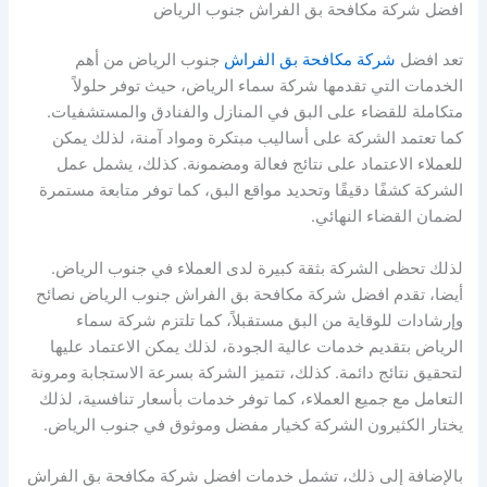
افضل شركة مكافحة بق الفراش جنوب الرياض
تعد افضل
شركة مكافحة بق الفراش
جنوب الرياض من أهم
الخدمات التي تقدمها شركة سماء الرياض، حيث توفر حلولاً
متكاملة للقضاء على البق في المنازل والفنادق والمستشفيات.
كما تعتمد الشركة على أساليب مبتكرة ومواد آمنة، لذلك يمكن
للعملاء الاعتماد على نتائج فعالة ومضمونة. كذلك، يشمل عمل
الشركة كشفًا دقيقًا وتحديد مواقع البق، كما توفر متابعة مستمرة
لضمان القضاء النهائي.
لذلك تحظى الشركة بثقة كبيرة لدى العملاء في جنوب الرياض.
أيضا، تقدم افضل شركة مكافحة بق الفراش جنوب الرياض نصائح
وإرشادات للوقاية من البق مستقبلاً، كما تلتزم شركة سماء
الرياض بتقديم خدمات عالية الجودة، لذلك يمكن الاعتماد عليها
لتحقيق نتائج دائمة. كذلك، تتميز الشركة بسرعة الاستجابة ومرونة
التعامل مع جميع العملاء، كما توفر خدمات بأسعار تنافسية، لذلك
يختار الكثيرون الشركة كخيار مفضل وموثوق في جنوب الرياض.
بالإضافة إلى ذلك، تشمل خدمات افضل شركة مكافحة بق الفراش