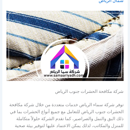
شمال الرياض
شركة مكافحة الحشرات جنوب الرياض
توفر شركة سماء الرياض خدمات متعددة من خلال شركة مكافحة
الحشرات جنوب الرياض للتعامل مع جميع أنواع الحشرات بما في
ذلك البق والنمل والصراصير، كما تقدم الشركة حلولاً متكاملة
للمنزل والمكاتب، لذلك يمكن الاعتماد عليها لتوفير بيئة صحية