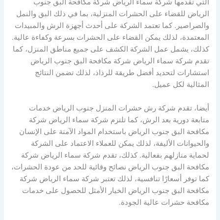
التي تقدمها شركة سماء الرياض شركة مكافحة البق جنوب
الرياض للقضاء على الحشرات المنزلية، بما في ذلك البق والنمل
والصراصير. كما تعتمد الشركة على أحدث أجهزة الرش والمبيدات
المعتمدة، لذلك يمكن القضاء على الحشرات بسرعة وكفاءة عالية.
كذلك، يشمل عمل الشركة الكشف على جميع مناطق المنزل، كما
تقدم شركة سماء الرياض شركة مكافحة البق جنوب الرياض
استشارات لتحديد أفضل طريقة للرذاذ، لذلك تضمن النتائج
المثالية لكل عميل.
أيضا، تقدم شركة رش حشرات المنزل جنوب الرياض خدمات
متابعة دورية بعد الرش، كما تلتزم شركة سماء الرياض شركة
مكافحة البق جنوب الرياض باستخدام المواد الآمنة على الإنسان
والحيوانات الأليفة، لذلك يمكن للعملاء الاعتماد على الشركة
لحماية منازلهم بفعالية. كذلك، تقدم شركة سماء الرياض شركة
مكافحة البق جنوب الرياض نصائح وقائية للحد من عودة الحشرات،
كما توفر أسعارًا تنافسية، لذلك تعتبر شركة سماء الرياض شركة
مكافحة البق جنوب الرياض الخيار الأمثل للحصول على خدمات
مكافحة حشرات عالية الجودة.