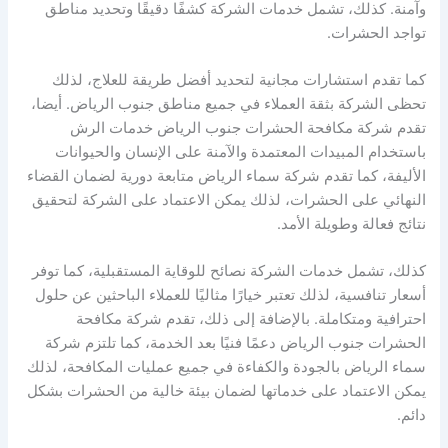
وآمنة. كذلك، تشمل خدمات الشركة كشفًا دقيقًا وتحديد مناطق
تواجد الحشرات.
كما تقدم استشارات مجانية لتحديد أفضل طريقة للعلاج، لذلك
تحظى الشركة بثقة العملاء في جميع مناطق جنوب الرياض. أيضا،
تقدم شركة مكافحة الحشرات جنوب الرياض خدمات الرش
باستخدام المبيدات المعتمدة والآمنة على الإنسان والحيوانات
الأليفة، كما تقدم شركة سماء الرياض متابعة دورية لضمان القضاء
النهائي على الحشرات، لذلك يمكن الاعتماد على الشركة لتحقيق
نتائج فعالة وطويلة الأمد.
كذلك، تشمل خدمات الشركة نصائح للوقاية المستقبلية، كما توفر
أسعار تنافسية، لذلك تعتبر خيارًا مثاليًا للعملاء الباحثين عن حلول
احترافية ومتكاملة. بالإضافة إلى ذلك، تقدم شركة مكافحة
الحشرات جنوب الرياض دعمًا فنيًا بعد الخدمة، كما تلتزم شركة
سماء الرياض بالجودة والكفاءة في جميع عمليات المكافحة، لذلك
يمكن الاعتماد على خدماتها لضمان بيئة خالية من الحشرات بشكل
دائم.