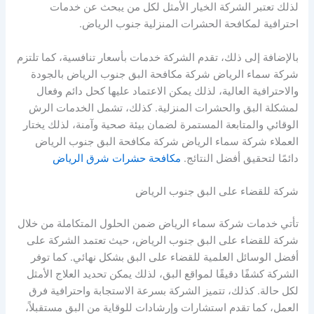
لذلك تعتبر الشركة الخيار الأمثل لكل من يبحث عن خدمات
احترافية لمكافحة الحشرات المنزلية جنوب الرياض.
بالإضافة إلى ذلك، تقدم الشركة خدمات بأسعار تنافسية، كما تلتزم
شركة سماء الرياض شركة مكافحة البق جنوب الرياض بالجودة
والاحترافية العالية، لذلك يمكن الاعتماد عليها كحل دائم وفعال
لمشكلة البق والحشرات المنزلية. كذلك، تشمل الخدمات الرش
الوقائي والمتابعة المستمرة لضمان بيئة صحية وآمنة، لذلك يختار
العملاء شركة سماء الرياض شركة مكافحة البق جنوب الرياض
دائمًا لتحقيق أفضل النتائج.
مكافحة حشرات شرق الرياض
شركة للقضاء على البق جنوب الرياض
تأتي خدمات شركة سماء الرياض ضمن الحلول المتكاملة من خلال
شركة للقضاء على البق جنوب الرياض، حيث تعتمد الشركة على
أفضل الوسائل العلمية للقضاء على البق بشكل نهائي. كما توفر
الشركة كشفًا دقيقًا لمواقع البق، لذلك يمكن تحديد العلاج الأمثل
لكل حالة. كذلك، تتميز الشركة بسرعة الاستجابة واحترافية فرق
العمل، كما تقدم استشارات وإرشادات للوقاية من البق مستقبلاً،