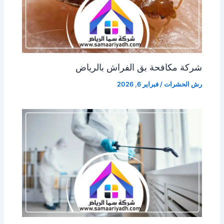
شركة مكافحة بق الفراش بالرياض
رش الحشرات
/
فبراير 6, 2026