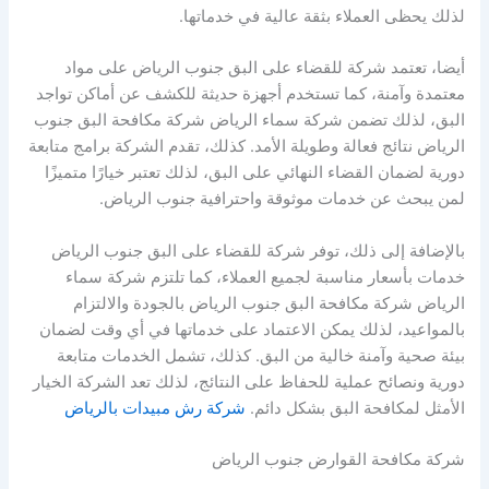
لذلك يحظى العملاء بثقة عالية في خدماتها.
أيضا، تعتمد شركة للقضاء على البق جنوب الرياض على مواد
معتمدة وآمنة، كما تستخدم أجهزة حديثة للكشف عن أماكن تواجد
البق، لذلك تضمن شركة سماء الرياض شركة مكافحة البق جنوب
الرياض نتائج فعالة وطويلة الأمد. كذلك، تقدم الشركة برامج متابعة
دورية لضمان القضاء النهائي على البق، لذلك تعتبر خيارًا متميزًا
لمن يبحث عن خدمات موثوقة واحترافية جنوب الرياض.
بالإضافة إلى ذلك، توفر شركة للقضاء على البق جنوب الرياض
خدمات بأسعار مناسبة لجميع العملاء، كما تلتزم شركة سماء
الرياض شركة مكافحة البق جنوب الرياض بالجودة والالتزام
بالمواعيد، لذلك يمكن الاعتماد على خدماتها في أي وقت لضمان
بيئة صحية وآمنة خالية من البق. كذلك، تشمل الخدمات متابعة
دورية ونصائح عملية للحفاظ على النتائج، لذلك تعد الشركة الخيار
الأمثل لمكافحة البق بشكل دائم.
شركة رش مبيدات بالرياض
شركة مكافحة القوارض جنوب الرياض