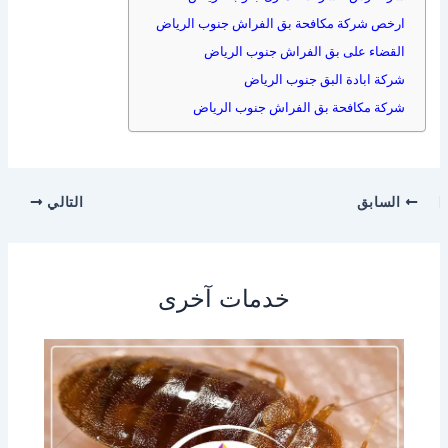
ارخص شركة مكافحة بق الفراش جنوب الرياض
القضاء على بق الفراش جنوب الرياض
شركة ابادة البق جنوب الرياض
شركة مكافحة بق الفراش جنوب الرياض
السابق
التالي
خدمات آخرى