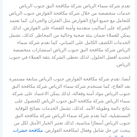
تقدم شركة سماء الرياض شركة مكافحة البق جنوب الرياض
خدمات متخصصة من خلال شركة مكافحة القوارض جنوب الرياض
للتعامل مع جميع أنواع القوارض مثل الفئران والجرذان. كما تعتمد
الشركة على أساليب متقدمة وآمنة للقضاء على القوارض، لذلك
يمكن للعملاء ضمان بيئة صحية وخالية من المخاطر. كذلك، تشمل
الخدمات الكشف الكامل على المباني، كما تقدم شركة سماء
الرياض شركة مكافحة البق جنوب الرياض استشارات متخصصة
لتحديد أفضل الحلول، لذلك تحظى الشركة بثقة العملاء في جنوب
الرياض.
أيضا، تقدم شركة مكافحة القوارض جنوب الرياض متابعة مستمرة
بعد العلاج، كما تستخدم شركة سماء الرياض شركة مكافحة البق
جنوب الرياض مواد آمنة وفعالة، لذلك يمكن الاعتماد على شركة
سماء الرياض شركة مكافحة البق جنوب الرياض للحصول على
نتائج دائمة وطويلة الأمد. كذلك، تشمل الخدمات نصائح للوقاية
المستقبلية، كما تقدم شركة سماء الرياض شركة مكافحة البق
جنوب الرياض أسعارًا مناسبة، لذلك تعتبر الخيار الأمثل لكل من
يبحث عن حل شامل وفعال لمكافحة القوارض.
مكافحة حشرات