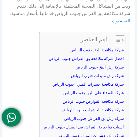
ويحد من المشاكل الصحية المحتملة. بالإضافة إلى ذلك، تقدم
شركة مكافحة بق الفراش جنوب الرياض خدماتها بأسعار مناسبة.
الفيسبوك
أهم العناصر
شركة مكافحة البق جنوب الرياض
افضل شركة مكافحة بق الفراش جنوب الرياض
شركة رش البق جنوب الرياض
شركة رش مبيدات جنوب الرياض
شركة مكافحة حشرات المنزل جنوب الرياض
شركة للقضاء على البق جنوب الرياض
شركة مكافحة القوارض جنوب الرياض
شركة مكافحة الحشرات جنوب الرياض
شركة رش بق الفراش جنوب الرياض
أسباب تواجد بق الفراش في المنزل جنوب الرياض
شركة رش حشرات المنزل جنوب الرياض