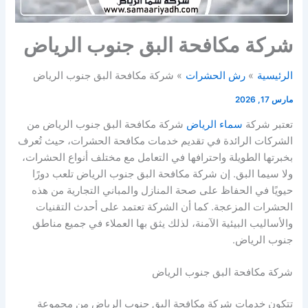
شركة مكافحة البق جنوب الرياض
الرئيسية
رش الحشرات
شركة مكافحة البق جنوب الرياض
مارس 17, 2026
تعتبر شركة
سماء الرياض
شركة مكافحة البق جنوب الرياض من
الشركات الرائدة في تقديم خدمات مكافحة الحشرات، حيث تُعرف
بخبرتها الطويلة واحترافها في التعامل مع مختلف أنواع الحشرات،
ولا سيما البق. إن شركة مكافحة البق جنوب الرياض تلعب دورًا
حيويًا في الحفاظ على صحة المنازل والمباني التجارية من هذه
الحشرات المزعجة. كما أن الشركة تعتمد على أحدث التقنيات
والأساليب البيئية الآمنة، لذلك يثق بها العملاء في جميع مناطق
جنوب الرياض.
شركة مكافحة البق جنوب الرياض
تتكون خدمات شركة مكافحة البق جنوب الرياض من مجموعة