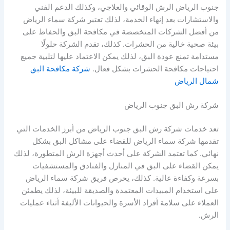
جنوب الرياض الرش الوقائي والعلاجي، وكذلك الدعم الفني
والاستشارات بعد إنهاء الخدمة، لذلك تعتبر شركة سماء الرياض
من أفضل الشركات المتخصصة في مكافحة البق والحفاظ على
بيئة صحية خالية من الحشرات. كذلك، تقدم الشركة حلولًا
مستدامة تمنع عودة البق، لذلك يمكن الاعتماد عليها لتلبية جميع
احتياجات مكافحة الحشرات بشكل فعال.
شركة مكافحة البق
شمال الرياض
شركة رش البق جنوب الرياض
تعد خدمات شركة رش البق جنوب الرياض من أبرز الخدمات التي
تقدمها شركة سماء الرياض للقضاء على مشاكل البق بشكل
نهائي. كما تعتمد الشركة على أحدث أجهزة الرش المتطورة، لذلك
يمكن القضاء على البق في المنازل والفنادق والمستشفيات
بسرعة وكفاءة عالية. كذلك، يحرص فريق شركة سماء الرياض
على استخدام المبيدات المعتمدة والصديقة للبيئة، لذلك يطمئن
العملاء على سلامة أفراد الأسرة والحيوانات الأليفة أثناء عمليات
الرش.