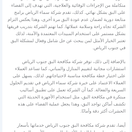
متكاملة من الإجراءات الوقائية والعلاجية، التي تهدف إلى القضاء
على البق بشكل نهائي. كذلك، تقدم شركة سماء الرياض برامج
متابعة دورية لضمان عدم عودة البق مرة أخرى، وهذا يعكس التزام
الشركة تجاه راحة وسلامة عملائها. كما تهتم الشركة بتدريب فريقها
بشكل مستمر على استخدام المبيدات المعتمدة والآمنة، لذلك
تعتبر الخيار الأمثل لمن يبحث عن حل شامل وفعال لمشكلة البق
في جنوب الرياض.
بالإضافة إلى ذلك، توفر شركة مكافحة البق جنوب الرياض
استشارات مجانية لتقييم المنازل والمباني، كما تساعد العملاء
على اختيار خطة مكافحة مناسبة لاحتياجاتهم. لذلك، يسهل على
العملاء الاعتماد على خبرة شركة سماء الرياض في تقديم الحلول
السريعة والفعالة. كما أن الشركة تعمل على تطبيق أساليب
مبتكرة في مكافحة البق، مثل استخدام الأجهزة الحديثة التي
تكشف أماكن تواجد البق، وهذا يجعل عملية القضاء على هذه
الحشرات أكثر دقة وأمانًا.
أيضا، تقدم شركة مكافحة البق جنوب الرياض خدماتها بأسعار