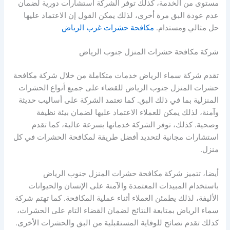
مستوى من الخدمة، كذلك توفر الشركة استشارات دورية لضمان
عدم عودة البق مرة أخرى، لذلك يمكن القول إن الاعتماد عليها
حل مثالي ومستدام.
مكافحة حشرات غرب الرياض
شركة مكافحة حشرات المنزل جنوب الرياض
تقدم شركة سماء الرياض خدمات متكاملة من خلال شركة مكافحة
حشرات المنزل جنوب الرياض للقضاء على جميع أنواع الحشرات
المنزلية بما في ذلك البق. كما تعتمد الشركة على أساليب حديثة
وآمنة، لذلك يمكن للعملاء الاعتماد عليها لضمان بيئة نظيفة
وصحية. كذلك، توفر الشركة خدماتها بسرعة عالية، كما تقدم
استشارات مجانية لتحديد أفضل طريقة لمكافحة الحشرات في كل
منزل.
أيضا، تتميز شركة مكافحة حشرات المنزل جنوب الرياض
باستخدام المبيدات المعتمدة والآمنة على الإنسان والحيوانات
الأليفة، لذلك يطمئن العملاء أثناء عملية المكافحة. كما تهتم شركة
سماء الرياض بمتابعة النتائج لضمان القضاء التام على الحشرات،
كذلك تقدم نصائح للوقاية المستقبلية من البق والحشرات الأخرى.