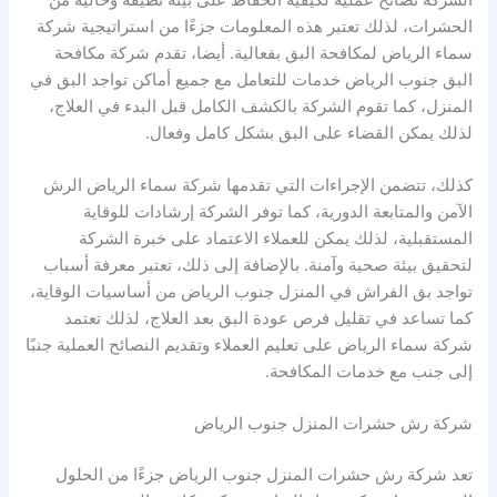
الحشرات، لذلك تعتبر هذه المعلومات جزءًا من استراتيجية شركة
سماء الرياض لمكافحة البق بفعالية. أيضا، تقدم شركة مكافحة
البق جنوب الرياض خدمات للتعامل مع جميع أماكن تواجد البق في
المنزل، كما تقوم الشركة بالكشف الكامل قبل البدء في العلاج،
لذلك يمكن القضاء على البق بشكل كامل وفعال.
كذلك، تتضمن الإجراءات التي تقدمها شركة سماء الرياض الرش
الآمن والمتابعة الدورية، كما توفر الشركة إرشادات للوقاية
المستقبلية، لذلك يمكن للعملاء الاعتماد على خبرة الشركة
لتحقيق بيئة صحية وآمنة. بالإضافة إلى ذلك، تعتبر معرفة أسباب
تواجد بق الفراش في المنزل جنوب الرياض من أساسيات الوقاية،
كما تساعد في تقليل فرص عودة البق بعد العلاج، لذلك تعتمد
شركة سماء الرياض على تعليم العملاء وتقديم النصائح العملية جنبًا
إلى جنب مع خدمات المكافحة.
شركة رش حشرات المنزل جنوب الرياض
تعد شركة رش حشرات المنزل جنوب الرياض جزءًا من الحلول