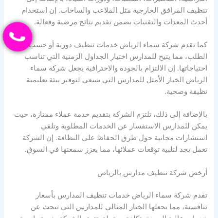
تنظيف المرافق الخارجية مثل الملاعب والساحات. إن استخدام
أحدث المعدات والتقنيات يضمن تقديم نتائج مرضية وفعالة.
كما تقدم شركة سماء الرياض خدمات تنظيف دورية أو حسب
الطلب، مما يتيح للمدارس اختيار الجداول الزمنية التي تناسب
احتياجاتها. إن الالتزام بالجودة والاحترافية يجعل شركة سماء
الرياض الخيار الأمثل للمدارس التي تسعي لتوفير بيئة تعليمية
نظيفة وصحية.
بالإضافة إلى ذلك، تلتزم الشركة بتقديم خدمة عملاء ممتازة، حيث
يمكن للمدارس الاستفسار عن الخدمات المطلوبة وتلقي
استشارات مجانية حول طرق الحفاظ على النظافة. إن الشركة
تعمل بجد لتلبية توقعات عملائها، مما يعزز سمعتها في السوق.
أرخص شركة تنظيف مدارس بالرياض
تقدم شركة سماء الرياض خدمات تنظيف المدارس بأسعار
تنافسية، مما يجعلها الخيار المثالي للمدارس التي تبحث عن