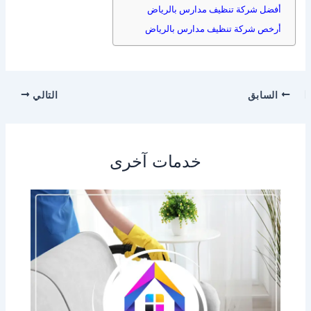
أفضل شركة تنظيف مدارس بالرياض
أرخص شركة تنظيف مدارس بالرياض
السابق
التالي
خدمات آخرى