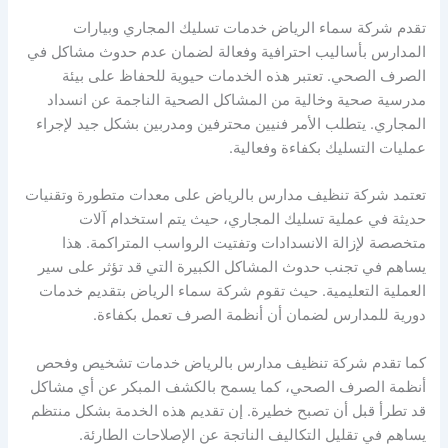
تقدم شركة سماء الرياض خدمات تسليك المجاري وبيارات
المدارس بأساليب احترافية وفعالة لضمان عدم حدوث مشاكل في
الصرف الصحي. تعتبر هذه الخدمات حيوية للحفاظ على بيئة
مدرسية صحية وخالية من المشاكل الصحية الناجمة عن انسداد
المجاري. يتطلب الأمر فنيين محترفين ومدربين بشكل جيد لإجراء
عمليات التسليك بكفاءة وفعالية.
تعتمد شركة تنظيف مدارس بالرياض على معدات متطورة وتقنيات
حديثة في عملية تسليك المجاري، حيث يتم استخدام آلات
متخصصة لإزالة الانسدادات وتفتيت الرواسب المتراكمة. هذا
يساهم في تجنب حدوث المشاكل الكبيرة التي قد تؤثر على سير
العملية التعليمية. حيث تقوم شركة سماء الرياض بتقديم خدمات
دورية للمدارس لضمان أن أنظمة الصرف تعمل بكفاءة.
كما تقدم شركة تنظيف مدارس بالرياض خدمات تشخيص وفحص
أنظمة الصرف الصحي، كما يسمح بالكشف المبكر عن أي مشاكل
قد تطرأ قبل أن تصبح خطيرة. إن تقديم هذه الخدمة بشكل منتظم
يساهم في تقليل التكاليف الناتجة عن الإصلاحات الطارئة.