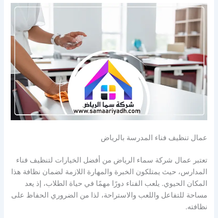
عمال تنظيف فناء المدرسة بالرياض
تعتبر عمال شركة سماء الرياض من أفضل الخيارات لتنظيف فناء
المدارس، حيث يمتلكون الخبرة والمهارة اللازمة لضمان نظافة هذا
المكان الحيوي. يلعب الفناء دورًا مهمًا في حياة الطلاب، إذ يعد
مساحة للتفاعل واللعب والاستراحة، لذا من الضروري الحفاظ على
نظافته.