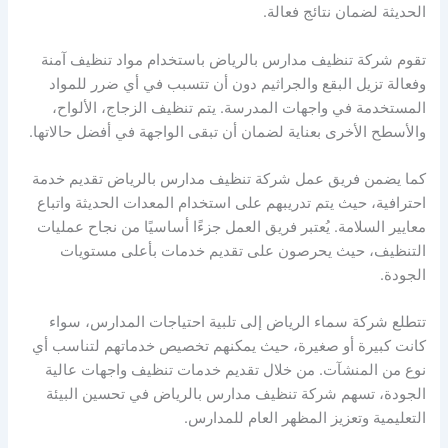
الحديثة لضمان نتائج فعالة.
تقوم شركة تنظيف مدارس بالرياض باستخدام مواد تنظيف آمنة
وفعالة تزيل البقع والجراثيم دون أن تتسبب في أي ضرر للمواد
المستخدمة في واجهات المدرسة. يتم تنظيف الزجاج، الألواح،
والأسطح الأخرى بعناية لضمان أن تبقى الواجهة في أفضل حالاتها.
كما يضمن فريق عمل شركة تنظيف مدارس بالرياض تقديم خدمة
احترافية، حيث يتم تدريبهم على استخدام المعدات الحديثة واتباع
معايير السلامة. يُعتبر فريق العمل جزءًا أساسيًا من نجاح عمليات
التنظيف، حيث يحرصون على تقديم خدمات بأعلى مستويات
الجودة.
تتطلع شركة سماء الرياض إلى تلبية احتياجات المدارس، سواء
كانت كبيرة أو صغيرة، حيث يمكنهم تخصيص خدماتهم لتناسب أي
نوع من المنشآت. من خلال تقديم خدمات تنظيف واجهات عالية
الجودة، تسهم شركة تنظيف مدارس بالرياض في تحسين البيئة
التعليمية وتعزيز المظهر العام للمدارس.