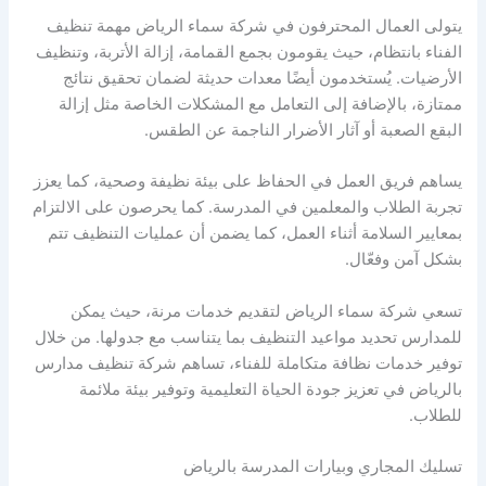
يتولى العمال المحترفون في شركة سماء الرياض مهمة تنظيف
الفناء بانتظام، حيث يقومون بجمع القمامة، إزالة الأتربة، وتنظيف
الأرضيات. يُستخدمون أيضًا معدات حديثة لضمان تحقيق نتائج
ممتازة، بالإضافة إلى التعامل مع المشكلات الخاصة مثل إزالة
البقع الصعبة أو آثار الأضرار الناجمة عن الطقس.
يساهم فريق العمل في الحفاظ على بيئة نظيفة وصحية، كما يعزز
تجربة الطلاب والمعلمين في المدرسة. كما يحرصون على الالتزام
بمعايير السلامة أثناء العمل، كما يضمن أن عمليات التنظيف تتم
بشكل آمن وفعّال.
تسعي شركة سماء الرياض لتقديم خدمات مرنة، حيث يمكن
للمدارس تحديد مواعيد التنظيف بما يتناسب مع جدولها. من خلال
توفير خدمات نظافة متكاملة للفناء، تساهم شركة تنظيف مدارس
بالرياض في تعزيز جودة الحياة التعليمية وتوفير بيئة ملائمة
للطلاب.
تسليك المجاري وبيارات المدرسة بالرياض