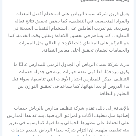
يعمل فريق شركة سماء الرياض على استخدام أفضل المعدات
والمواد المتخصصة في التنظيف، كما يضمن تحقيق نتائج فعالة
وسريعة. يتم تدريب العاملين على استخدام التقنيات الحديثة في
التنظيف، كما يساهم في تحسين الكفاءة وتقليل وقت الخدمة. كما
يتم التركيز على المناطق ذات الازدحام العالي مثل الممرات
والحمامات لضمان تحقيق أعلى معايير النظافة.
تدرك شركة سماء الرياض أن الجدول الزمني للمدارس غالبًا ما
يكون مزدحمًا، لذا فهي تقدم خيارات مرنة في جدولة خدمات
التنظيف. يمكن للمدارس اختيار الأوقات التي تناسبها، سواء قبل
بدء الدروس أو بعد انتهائها، كما يساعد في تحقيق التوازن بين
التعليم والنظافة.
بالإضافة إلى ذلك، تقدم شركة تنظيف مدارس بالرياض خدمات
إضافية مثل تنظيف الأثاث والمرافق الرياضية. يساعد هذا المدارس
على الحفاظ على مظهرها الجمالي ونظافتها، كما يسهم في تعزيز
بيئة تعليمية ملهمة. إن التزام شركة سماء الرياض بتقديم خدمات