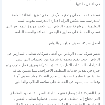
في أفضل حالاتها.
تساهم خدمات جلي وتعقيم الأرضيات في تعزيز النظافة العامة
للمدرسة، مما يعكس التزام الإدارة المدرسية بجودة البيئة
التعليمية. إن شركة سماء الرياض تبرز كخيار موثوق للمدارس التي
تسعي للحفاظ على معايير عالية من النظافة والصحة العامة.
أفضل شركة تنظيف مدارس بالرياض
تعتبر شركة سماء الرياض من أفضل شركات تنظيف المدارس في
الرياض، حيث تقدم مجموعة شاملة من الخدمات التي تلبي
احتياجات المنشآت التعليمية. تتمتع الشركة بفريق عمل مدرب وذو
خبرة في تقديم خدمات التنظيف الاحترافية، مما يضمن نظافة
مثالية وبيئة تعليمية صحية. تستخدم الشركة مواد تنظيف آمنة
وفعالة، مما يسهم في الحفاظ على سلامة الطلاب والعاملين.
تبدأ الشركة عادةً بعملية تقييم شاملة للمدرسة لتحديد المناطق
التي تحتاج إلى تنظيف خاص. تشمل خدماتها تنظيف الفصول
الدراسية، المختبرات، المكتبات، ودورات المياه، بالإضافة إلى