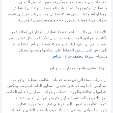
احتياجات كل مدرسة، حيث يمكن تخصيص الجدول الزمني
والتنظيف ليكون وفقًا لمتطلبات المدرسة. سواء كان التنظيف
يوميًا أو أسبوعيًا، تسعي شركة تنظيف مدارس بالرياض إلى تقديم
خدمات مرنة وفعالة تضمن راحة جميع مستخدمي المدرسة.
بالإضافة إلى ذلك، تساهم تقنية التنظيف بالبخار في إطالة عمر
الأثاث والمرافق المدرسية، حيث تزيل الأوساخ بشكل عميق دون
التسبب في أي تلف. لذا، تعتبر شركة سماء الرياض خيارًا مثاليًا
للمدارس التي تسعي للحفاظ على نظافتها وصحتها بشكل
مستدام.
شركة تنظيف شرق الرياض
شركة تنظيف واجهات مدارس بالرياض
ان شركة سماء الرياض تقدم خدمات متكاملة لتنظيف واجهات
المدارس، كما يساعد على تحسين المظهر العام للمدرسة ويعكس
التزامها بالنظافة والجودة. تتطلب واجهات المدارس العناية الخاصة
نظرًا للتعرض المستمر للغبار والأتربة والعوامل الجوية. تعتمد
شركة تنظيف مدارس بالرياض على تقنيات متطورة لتنظيف
واجهات المباني، بما في ذلك التنظيف بالضغط العالي والتقنيات