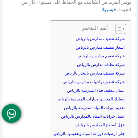
توفير المزيد من التكاليف مع الحفاظ على مستوى عالٍ من
الجودة.
فيسبوك
أهم العناصر
شركة تنظيف مدارس بالرياض
اسعار تنظيف مدارس بالرياض
شركة تعقيم مدارس بالرياض
شركة نظافة مدارس بالرياض
شركة تنظيف مدارس بالبخار بالرياض
شركة تنظيف واجهات مدارس بالرياض
عمال تنظيف فناء المدرسة بالرياض
تسليك المجاري وبيارات المدرسة بالرياض
تعقيم دورات المياه المدرسة بالرياض
غسل خزانات المياه بالمدارس بالرياض
عزل أسطح المدارس بالرياض
جلي أرضيات دورات المياه وتعقيمها بالرياض