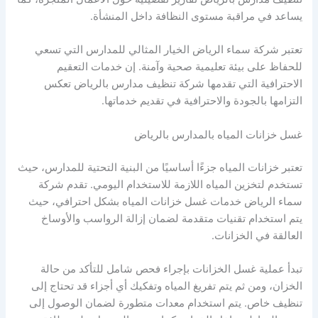
يساعد في مراقبة مستوى النظافة داخل المنشأة.
تعتبر شركة سماء الرياض الخيار المثالي للمدارس التي تسعي
للحفاظ على بيئة تعليمية صحية وآمنة. إن خدمات التعقيم
الاحترافية التي تقدمها شركة تنظيف مدارس بالرياض تعكس
التزامها بالجودة والاحترافية في تقديم خدماتها.
غسل خزانات المياه بالمدارس بالرياض
تعتبر خزانات المياه جزءًا أساسيًا من البنية التحتية للمدارس، حيث
تستخدم لتخزين المياه اللازمة للاستخدام اليومي. تقدم شركة
سماء الرياض خدمات غسل خزانات المياه بشكل احترافي، حيث
يتم استخدام تقنيات متقدمة لضمان إزالة الرواسب والأوساخ
العالقة في الخزانات.
تبدأ عملية غسل الخزانات بإجراء فحص شامل للتأكد من حالة
الخزان، ومن ثم يتم تفريغ المياه وتفكيك أي أجزاء قد تحتاج إلى
تنظيف خاص. يتم استخدام معدات متطورة لضمان الوصول إلى