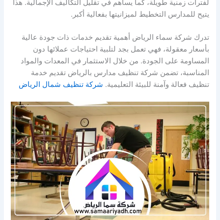
لفترات زمنية طويلة، كما يساهم في تقليل التكاليف الإجمالية. هذا
يتيح للمدارس التخطيط لميزانيتها بفعالية أكبر.
تدرك شركة سماء الرياض أهمية تقديم خدمات ذات جودة عالية
بأسعار معقولة، فهي تعمل بجد لتلبية احتياجات عملائها دون
المساومة على الجودة. من خلال الاستثمار في المعدات والمواد
المناسبة، تضمن شركة تنظيف مدارس بالرياض تقديم خدمة
تنظيف فعالة وآمنة للبيئة التعليمية.
شركة تنظيف شمال الرياض