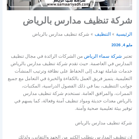
شركة تنظيف مدارس بالرياض
الرئيسية
التنظيف
شركة تنظيف مدارس بالرياض
مايو 4, 2026
تعتبر
شركة سماء الرياض
من الشركات الرائدة في مجال تنظيف
المدارس في العاصمة. حيث تقدم شركة تنظيف مدارس بالرياض
خدمات شاملة تهدف إلى الحفاظ على نظافة وترتيب المنشآت
التعليمية. يتميز فريق العمل بالكفاءة والخبرة في التعامل مع جميع
جوانب التنظيف، بما في ذلك الفصول الدراسية، المكتبات،
الممرات، والمرافق العامة. تستخدم شركة تنظيف مدارس
بالرياض معدات حديثة ومواد تنظيف آمنة وفعالة، كما يسهم في
توفير بيئة تعليمية صحية وآمنة.
شركة تنظيف مدارس بالرياض
إن تنظيف المدارس يتطلب الكثير من الجهد والتفاني، ولذلك