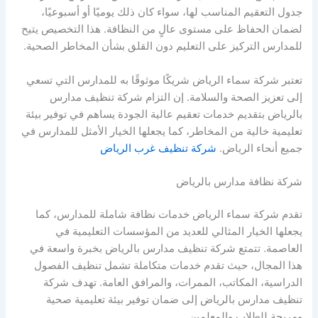
جدول التعقيم المناسب لها، سواء كان ذلك يوميًا أو أسبوعيًا،
لضمان الحفاظ على مستوى عالٍ من النظافة. هذا التخصيص يتيح
للمدارس التركيز على التعليم دون القلق بشأن المخاطر الصحية.
تعتبر شركة سماء الرياض شريكًا موثوقًا به للمدارس التي تسعي
إلى تعزيز الصحة والسلامة. إن التزام شركة تنظيف مدارس
بالرياض بتقديم خدمات تعقيم عالية الجودة يساهم في توفير بيئة
تعليمية خالية من المخاطر، كما يجعلها الخيار الأمثل للمدارس في
جميع أنحاء الرياض.
شركة تنظيف غرب الرياض
شركة نظافة مدارس بالرياض
تقدم شركة سماء الرياض خدمات نظافة شاملة للمدارس، كما
يجعلها الخيار المثالي للعديد من المؤسسات التعليمية في
العاصمة. تتمتع شركة تنظيف مدارس بالرياض بخبرة واسعة في
هذا المجال، حيث تقدم خدمات متكاملة تشمل تنظيف الفصول
الدراسية، المكاتب، الممرات، والمرافق العامة. تهدف شركة
تنظيف مدارس بالرياض إلى ضمان توفير بيئة تعليمية صحية
ومريحة للطلاب والمعلمين.