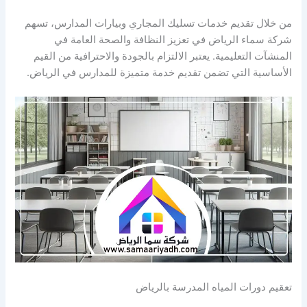
من خلال تقديم خدمات تسليك المجاري وبيارات المدارس، تسهم
شركة سماء الرياض في تعزيز النظافة والصحة العامة في
المنشآت التعليمية. يعتبر الالتزام بالجودة والاحترافية من القيم
الأساسية التي تضمن تقديم خدمة متميزة للمدارس في الرياض.
تعقيم دورات المياه المدرسة بالرياض