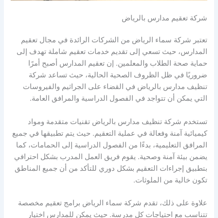
شركة تعقيم مدارس بالرياض
تعتبر شركة سماء الرياض من الشركات الرائدة في مجال تعقيم
المدارس، حيث تسعي إلى تقديم خدمات تعقيم شاملة تهدف إلى
حماية صحة الطلاب والمعلمين. إن تعقيم المدارس أصبح أمرًا
ضروريًا في ظل الظروف الصحية الحالية، حيث تساعد شركة
تنظيف مدارس بالرياض في القضاء على الجراثيم والفيروسات
التي يمكن أن تتواجد في الفصول الدراسية والمرافق العامة.
تستخدم شركة تنظيف مدارس بالرياض تقنيات متقدمة ومواد
كيميائية آمنة وفعالة في عملية التعقيم. حيث يتم تطبيقها في جميع
المرافق التعليمية، بدءًا من الفصول الدراسية إلى الحمامات، كما
يضمن بيئة آمنة وصحية. يقوم فريق العمل المدرب بشكل احترافي
بتطبيق إجراءات التعقيم بشكل دوري للتأكد من أن جميع المناطق
تكون خالية من الملوثات.
علاوة على ذلك، تقدم شركة سماء الرياض برامج تعقيم مخصصة
تتناسب مع احتياجات كل مدرسة. حيث يمكن للمدارس اختيار