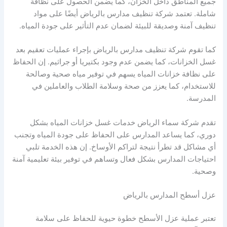
جميع المناطق داخل الخزان، كما يضمن الحصول على نظافة
شاملة. تعتمد شركة تنظيف مدارس بالرياض أيضًا على مواد
تنظيف آمنة وصديقة للبيئة لضمان عدم التأثير على جودة المياه.
كما تقوم شركة تنظيف مدارس بالرياض بإجراء عمليات تعقيم بعد
غسل الخزانات، كما يضمن عدم وجود بكتيريا أو جراثيم. إن الحفاظ
على نظافة خزانات المياه يسهم في توفير مياه صحية وصالحة
للاستخدام، كما يعزز من صحة وسلامة الطلاب والعاملين في
المدرسة.
تقدم شركة سماء الرياض خدمات غسل خزانات المياه بشكل
دوري، كما يساعد المدارس على الحفاظ على جودة المياه وتجنب
أي مشاكل قد تطرأ نتيجة لتراكم الأوساخ. إن هذه الخدمة تلبي
احتياجات المدارس بشكل فعال وتساهم في توفير بيئة تعليمية آمنة
وصحية.
عزل أسطح المدارس بالرياض
تعتبر عملية عزل الأسطح خطوة حيوية للحفاظ على سلامة