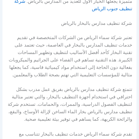
متميزة يجعلها الخيار الأول للعديد من المدارس بالرياض.
شركة
تنظيف جنوب الرياض
شركة تنظيف مدارس بالبخار بالرياض
تعتبر شركة سماء الرياض من الشركات المتخصصة في تقديم
خدمات تنظيف المدارس بالبخار في العاصمة، حيث تعتمد على
تقنية البخار كأحد أفضل الأساليب لتنظيف وتطهير المساحات
الكبيرة. هذه التقنية تساهم في القضاء على الجراثيم والميكروبات
بفعالية دون الحاجة إلى استخدام مواد كيميائية قاسية، كما يجعلها
مثالية للمؤسسات التعليمية التي تهتم بصحة الطلاب والمعلمين.
تتمتع شركة تنظيف مدارس بالرياض بفريق عمل مدرب بشكل
احترافي في استخدام أجهزة التنظيف بالبخار، والتي تعتبر مثالية
لتنظيف الفصول الدراسية، والممرات، والحمامات. تستخدم شركة
تنظيف مدارس بالرياض بخار الماء الساخن لإزالة الأوساخ، والبقع،
والرائحة الكريهة، كما يساهم في توفير بيئة تعليمية صحية.
تقدم شركة سماء الرياض خدمات تنظيف بالبخار تتناسب مع