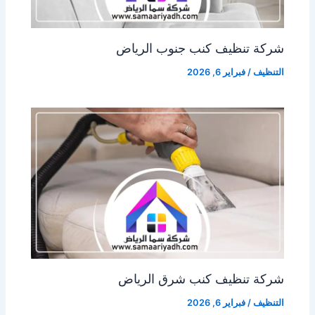
شركة تنظيف كنب جنوب الرياض
التنظيف
/
فبراير 6, 2026
شركة تنظيف كنب شرق الرياض
التنظيف
/
فبراير 6, 2026