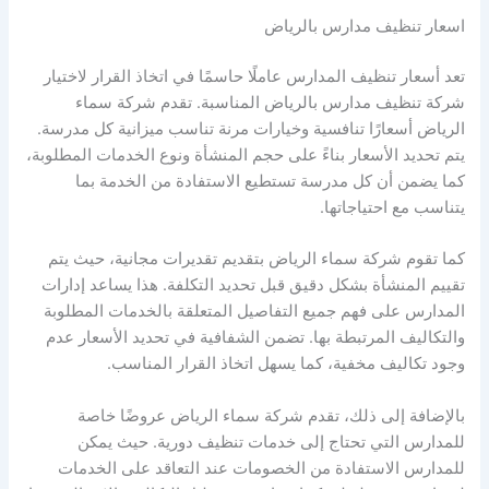
اسعار تنظيف مدارس بالرياض
تعد أسعار تنظيف المدارس عاملًا حاسمًا في اتخاذ القرار لاختيار
شركة تنظيف مدارس بالرياض المناسبة. تقدم شركة سماء
الرياض أسعارًا تنافسية وخيارات مرنة تناسب ميزانية كل مدرسة.
يتم تحديد الأسعار بناءً على حجم المنشأة ونوع الخدمات المطلوبة،
كما يضمن أن كل مدرسة تستطيع الاستفادة من الخدمة بما
يتناسب مع احتياجاتها.
كما تقوم شركة سماء الرياض بتقديم تقديرات مجانية، حيث يتم
تقييم المنشأة بشكل دقيق قبل تحديد التكلفة. هذا يساعد إدارات
المدارس على فهم جميع التفاصيل المتعلقة بالخدمات المطلوبة
والتكاليف المرتبطة بها. تضمن الشفافية في تحديد الأسعار عدم
وجود تكاليف مخفية، كما يسهل اتخاذ القرار المناسب.
بالإضافة إلى ذلك، تقدم شركة سماء الرياض عروضًا خاصة
للمدارس التي تحتاج إلى خدمات تنظيف دورية. حيث يمكن
للمدارس الاستفادة من الخصومات عند التعاقد على الخدمات