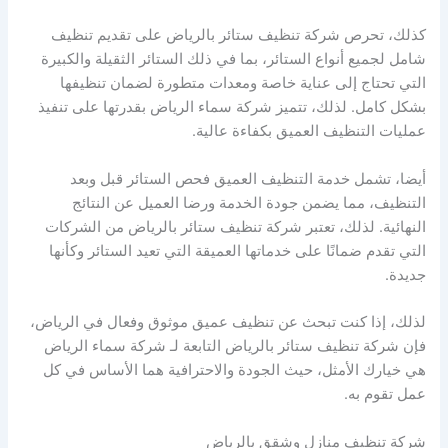
كذلك، تحرص شركة تنظيف ستائر بالرياض على تقديم تنظيف
شامل لجميع أنواع الستائر، بما في ذلك الستائر الثقيلة والكبيرة
التي تحتاج إلى عناية خاصة ومعدات متطورة لضمان تنظيفها
بشكل كامل. لذلك، تتميز شركة سماء الرياض بقدرتها على تنفيذ
عمليات التنظيف العميق بكفاءة عالية.
أيضا، تشمل خدمة التنظيف العميق فحص الستائر قبل وبعد
التنظيف، مما يضمن جودة الخدمة ورضا العميل عن النتائج
النهائية. لذلك، تعتبر شركة تنظيف ستائر بالرياض من الشركات
التي تقدم ضمانًا على خدماتها العميقة التي تعيد الستائر وكأنها
جديدة.
لذلك، إذا كنت تبحث عن تنظيف عميق موثوق وفعال في الرياض،
فإن شركة تنظيف ستائر بالرياض التابعة لـ شركة سماء الرياض
هي خيارك الأمثل، حيث الجودة والاحترافية هما الأساس في كل
عمل تقوم به.
شركة تنظيف منازل وشقق بالرياض