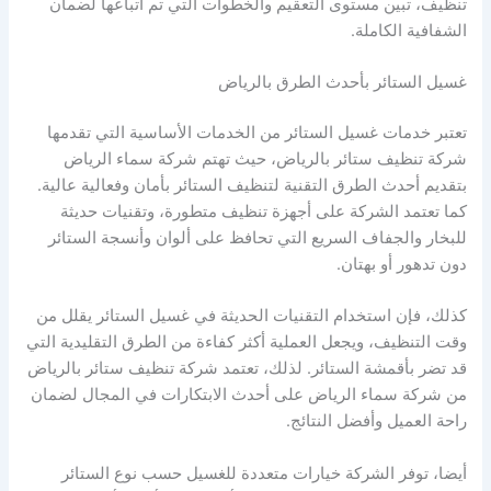
تنظيف، تبين مستوى التعقيم والخطوات التي تم اتباعها لضمان
الشفافية الكاملة.
غسيل الستائر بأحدث الطرق بالرياض
تعتبر خدمات غسيل الستائر من الخدمات الأساسية التي تقدمها
شركة تنظيف ستائر بالرياض، حيث تهتم شركة سماء الرياض
بتقديم أحدث الطرق التقنية لتنظيف الستائر بأمان وفعالية عالية.
كما تعتمد الشركة على أجهزة تنظيف متطورة، وتقنيات حديثة
للبخار والجفاف السريع التي تحافظ على ألوان وأنسجة الستائر
دون تدهور أو بهتان.
كذلك، فإن استخدام التقنيات الحديثة في غسيل الستائر يقلل من
وقت التنظيف، ويجعل العملية أكثر كفاءة من الطرق التقليدية التي
قد تضر بأقمشة الستائر. لذلك، تعتمد شركة تنظيف ستائر بالرياض
من شركة سماء الرياض على أحدث الابتكارات في المجال لضمان
راحة العميل وأفضل النتائج.
أيضا، توفر الشركة خيارات متعددة للغسيل حسب نوع الستائر