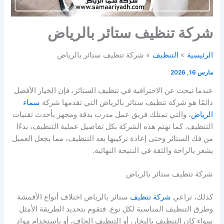
شركة تنظيف ستائر بالرياض
الرئيسية
التنظيف
شركة تنظيف ستائر بالرياض
مارس 16, 2026
عندما تبحث عن الاحترافية في تنظيف الستائر، فإن الخيار الأفضل
دائمًا هو شركة تنظيف ستائر بالرياض التي تقدمها شركة
سماء
الرياض
، والتي تمتلك فريق عمل مدرب بدقة ومجهز بأحدث تقنيات
التنظيف. كما تهتم هذه الشركة بكل تفاصيل عملية التنظيف، بدءًا
من فك الستائر وحتى إعادة تركيبها بعد التنظيف، مما يجعل العميل
يشعر بالراحة والثقة في النتيجة النهائية.
شركة تنظيف ستائر بالرياض
كذلك، تراعي
شركة تنظيف
ستائر بالرياض اختلاف أنواع الأقمشة
وطرق التنظيف المناسبة لكل نوع. فتقوم بتحديد الطريقة الأمثل
سواء كان التنظيف بالبخار، أو التنظيف الجاف، أو باستخدام مواد