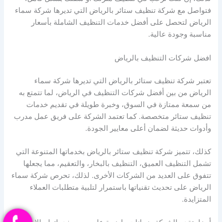
فتواصل مع شركة تنظيف ستائر بالرياض التي تديرها شركة سماء
الرياض لتحصل على أفضل خدمات التنظيف الشاملة بأسعار
مناسبة وجودة عالية.
افضل شركات التنظيف بالرياض
تعتبر شركة تنظيف ستائر بالرياض التي تديرها شركة سماء
الرياض من بين أفضل شركات التنظيف في الرياض، لما تتمتع به
من سمعة ممتازة في السوق، وخبرة طويلة في تقديم خدمات
تنظيف ستائر متخصصة. كما تعتمد الشركة على فريق عمل مدرب
وأدوات حديثة لضمان أعلى معايير الجودة.
كذلك، تتميز شركة تنظيف ستائر بالرياض بخدماتها المتنوعة التي
تشمل التنظيف العميق، التنظيف بالبخار، والتعقيم، مما يجعلها
تتفوق على العديد من الشركات الأخرى. لذلك، تحرص شركة سماء
الرياض على تحديث تقنياتها باستمرار لتلبية متطلبات العملاء
المتزايدة.