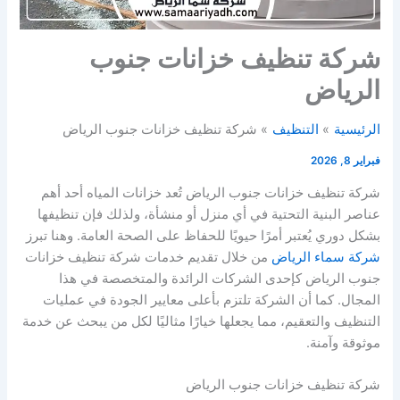
شركة تنظيف خزانات جنوب
الرياض
الرئيسية
التنظيف
شركة تنظيف خزانات جنوب الرياض
فبراير 8, 2026
شركة تنظيف خزانات جنوب الرياض تُعد خزانات المياه أحد أهم
عناصر البنية التحتية في أي منزل أو منشأة، ولذلك فإن تنظيفها
بشكل دوري يُعتبر أمرًا حيويًا للحفاظ على الصحة العامة. وهنا تبرز
شركة سماء الرياض
من خلال تقديم خدمات شركة تنظيف خزانات
جنوب الرياض كإحدى الشركات الرائدة والمتخصصة في هذا
المجال. كما أن الشركة تلتزم بأعلى معايير الجودة في عمليات
التنظيف والتعقيم، مما يجعلها خيارًا مثاليًا لكل من يبحث عن خدمة
موثوقة وآمنة.
شركة تنظيف خزانات جنوب الرياض