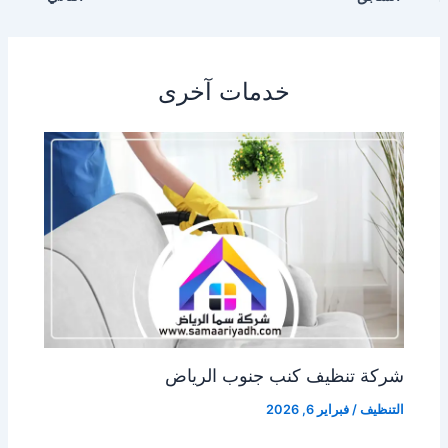
خدمات آخرى
شركة تنظيف كنب جنوب الرياض
التنظيف
/
فبراير 6, 2026