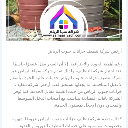
أرخص شركة تنظيف خزانات جنوب الرياض
رغم أهمية الجودة والاحترافية، إلا أن السعر يظل عنصرًا حاسمًا
عند اختيار شركة التنظيف، ولذلك تقدم شركة سماء الرياض عبر
شركة تنظيف خزانات جنوب الرياض خدمات عالية الجودة بأسعار
لا تقبل المنافسة، ما يجعلها تستحق لقب أرخص شركة تنظيف
خزانات جنوب الرياض من حيث القيمة مقابل الخدمة. كما تُوفر
الشركة باقات اقتصادية تتناسب مع أصحاب الدخل المتوسط
والمحدود دون الإخلال بمستوى الخدمة.
كذلك، تقدم شركة تنظيف خزانات جنوب الرياض عروضًا شهرية
وخصومات موسمية على خدمات التنظيف الدورية أو العقود