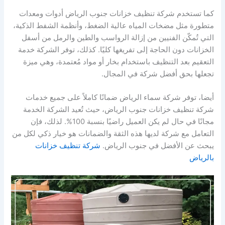
كما تستخدم شركة تنظيف خزانات جنوب الرياض أدوات ومعدات
متطورة مثل مضخات المياه عالية الضغط، وأنظمة الشفط الذكية،
التي تُمكّن الفنيين من إزالة الرواسب والطين والرمل من أسفل
الخزانات دون الحاجة إلى تفريغها كليًا. كذلك، توفر الشركة خدمة
التعقيم بعد التنظيف باستخدام بخار أو مواد مُعتمدة، وهي ميزة
تجعلها بحق أفضل شركة في المجال.
أيضا، توفر شركة سماء الرياض ضمانًا كاملاً على جميع خدمات
شركة تنظيف خزانات جنوب الرياض، حيث تُعيد الشركة الخدمة
مجانًا في حال لم يكن العميل راضيًا بنسبة 100%. لذلك، فإن
التعامل مع شركة لديها هذه الثقة والضمانات هو خيار ذكي لكل من
يبحث عن الأفضل في جنوب الرياض.
شركة تنظيف خزانات
بالرياض