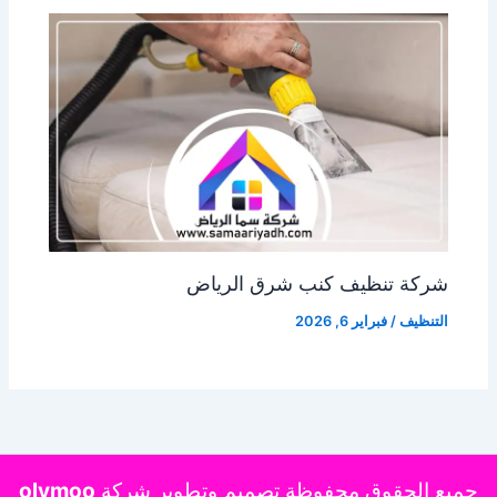
شركة تنظيف كنب شرق الرياض
التنظيف
/
فبراير 6, 2026
جميع الحقوق محفوظة تصميم وتطوير شركة
olymoo