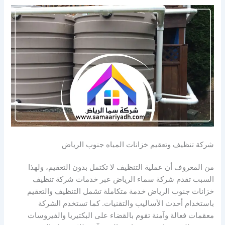
شركة تنظيف وتعقيم خزانات المياه جنوب الرياض
من المعروف أن عملية التنظيف لا تكتمل بدون التعقيم، ولهذا
السبب تقدم شركة سماء الرياض عبر خدمات شركة تنظيف
خزانات جنوب الرياض خدمة متكاملة تشمل التنظيف والتعقيم
باستخدام أحدث الأساليب والتقنيات. كما تستخدم الشركة
معقمات فعالة وآمنة تقوم بالقضاء على البكتيريا والفيروسات