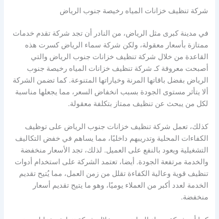
شركة تنظيف خزانات المياه رخيصة جنوب الرياض
في مدينة كبرى مثل الرياض، من النادر أن تجد شركة تقدم خدمات
ممتازة بأسعار معقولة، ولكن شركة سماء الرياض كسرت هذه
القاعدة من خلال شركة تنظيف خزانات جنوب الرياض والتي
أصبحت معروفة كـ شركة تنظيف خزانات المياه رخيصة جنوب
الرياض بفضل باقاتها المرنة وخياراتها المتنوعة. كما تضمن الشركة
ألا يتأثر مستوى الجودة بسبب انخفاض السعر، مما يجعلها مناسبة
لكل من يبحث عن تنظيف ممتاز بتكلفة معقولة.
كذلك، تعمل شركة تنظيف خزانات جنوب الرياض على توظيف
الكفاءات المحلية وتدريبهم داخليًا، مما يساهم في خفض التكاليف
التشغيلية ويعود بالنفع على العميل. لذلك، تجد الأسعار منخفضة
والخدمة مرتفعة الجودة. أيضا، تعتمد الشركة على استخدام أدوات
تنظيف قوية وعالية الكفاءة تقلل من زمن العمل، مما يُتيح تقديم
الخدمة لعدد أكبر من العملاء يوميًا، وهو ما يتيح تقديم أسعار
منخفضة.