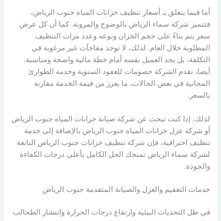
أما فيما يتعلق بـ أسعار تنظيف خزانات المياه جنوب الرياض،
فتتميز شركة سماء الرياض بالوضوح والمرونة. كما أن كل عرض
سعر يتم بناءً على حجم الخزان ونوعه وعدد مرات التنظيف
المطلوبة خلال العام. لذلك، لا توجد مفاجآت غير مرغوبة في
التكلفة، بل يجد العميل نفسه أمام خطة مالية واضحة ومناسبة.
أيضا، تقدم الشركة خصومات للعقود السنوية وخدمة الطوارئ
المجانية في بعض الحالات، ما يعزز من قيمة الخدمة مقارنة
بالسعر.
لذلك، إذا كنت تبحث عن شركة صيانة خزانات المياه جنوب الرياض
أو شركة عزل خزانات المياه جنوب الرياض بالإضافة إلى خدمة
تنظيف احترافية، فإن شركة تنظيف خزانات جنوب الرياض التابعة
لشركة سماء الرياض تمنحك الحل الكامل بأعلى درجات الكفاءة
والجودة.
خدمات التعقيم والعزل والصيانة المتقدمة جنوب الرياض
في ظل التحديات البيئية وارتفاع درجات الحرارة وانتشار الطحالب