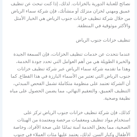
نصائح للعناية الدورية بالخزانات. لذلك، إذا كنت تبحث عن تنظيف
عميق ومهني لخزان منزلك أو منشأتك، فإن شركة سماء الرياض
من خلال شركة تنظيف خزانات جنوب الرياض هي الخيار الأمثل
والأكثر موثوقية في المنطقة.
تنظيف خزانات جنوب الرياض
عندما نتحدث عن خدمات تنظيف الخزانات، فإن السمعة الجيدة
والخبرة الطويلة هي من أهم العوامل التي تحدد جودة الخدمة،
وهذا ما تقدمه شركة سماء الرياض عبر شركة تنظيف خزانات
جنوب الرياض التي تعتبر من الأسماء البارزة في هذا القطاع. كما
أن الشركة تعتمد على منظومة متكاملة تشمل الفحص المبدئي،
التنظيف العميق، والتعقيم النهائي، مما يضمن الحصول على مياه
نظيفة وصحية.
كذلك، فإن شركة تنظيف خزانات جنوب الرياض تركز على
استخدام مواد تنظيف ومعقمات مرخصة ومعتمدة من الهيئات
الصحية، مما يجعل الخدمة آمنة تمامًا على صحة الأفراد، وخاصة
الأطفال وكبار السن. لذلك، يعتمد عليها مئات العملاء في جنوب