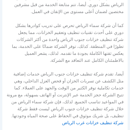
الرياض بشكل دوري. أيضا، تتم متابعة الخدمة من قبل مشرفين
مختصين لضمان أعلى مستوى من الإتقان في العمل.
كما أن شركة سماء الرياض تحرص على تدريب كوادرها بشكل
دوري على أحدث تقنيات تنظيف وتعقيم الخزانات، مما يجعل
شركة تنظيف خزانات جنوب الرياض واحدة من أكثر الشركات
تطورًا في المنطقة. كذلك، توفر الشركة ضمانًا على الخدمة، بما
يعكس ثقتها الكاملة بجودة ما تقدمه. لذلك، يشعر العميل
بالاطمئنان الكامل عند التعاقد مع الشركة.
أيضا، تقدم شركة تنظيف خزانات جنوب الرياض خدمات إضافية
مثل الكشف عن تسربات الخزان أو فحص العزل الداخلي، وهي
خدمات تكاملية توفر الكثير من الوقت والجهد على العملاء. كما
تتيح الشركة حجز الخدمة عبر الإنترنت أو الهاتف بسهولة، مع مرونة
في المواعيد تناسب الجميع. لذلك، فإن شركة سماء الرياض من
خلال شركة تنظيف خزانات جنوب الرياض ليست فقط شركة
تنظيف، بل شريك موثوق في الحفاظ على صحة المياه وجودتها.
شركة تنظيف خزانات غرب الرياض