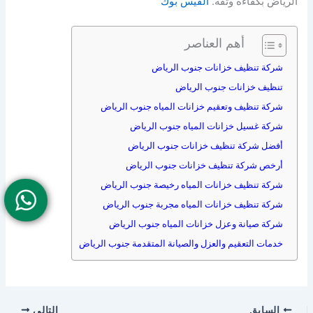
الرياض بكفاءة وثقة.
الفيس بوك
أهم العناصر
شركة تنظيف خزانات جنوب الرياض
تنظيف خزانات جنوب الرياض
شركة تنظيف وتعقيم خزانات المياه جنوب الرياض
شركة غسيل خزانات المياه جنوب الرياض
أفضل شركة تنظيف خزانات جنوب الرياض
أرخص شركة تنظيف خزانات جنوب الرياض
شركة تنظيف خزانات المياه رخيصة جنوب الرياض
شركة تنظيف خزانات المياه مجربة جنوب الرياض
شركة صيانة وعزل خزانات المياه جنوب الرياض
خدمات التعقيم والعزل والصيانة المتقدمة جنوب الرياض
السابق
التالي