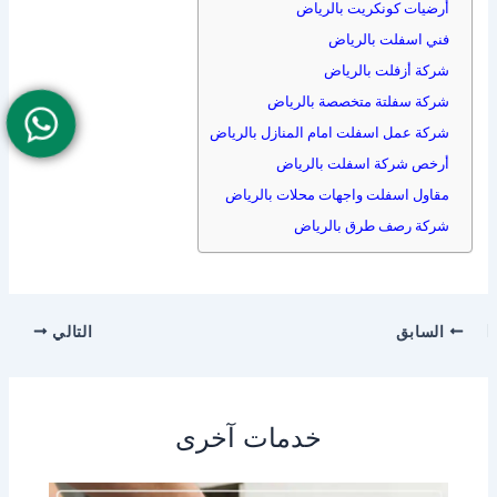
أرضيات كونكريت بالرياض
فني اسفلت بالرياض
شركة أزفلت بالرياض
شركة سفلتة متخصصة بالرياض
شركة عمل اسفلت امام المنازل بالرياض
أرخص شركة اسفلت بالرياض
مقاول اسفلت واجهات محلات بالرياض
شركة رصف طرق بالرياض
السابق
التالي
خدمات آخرى