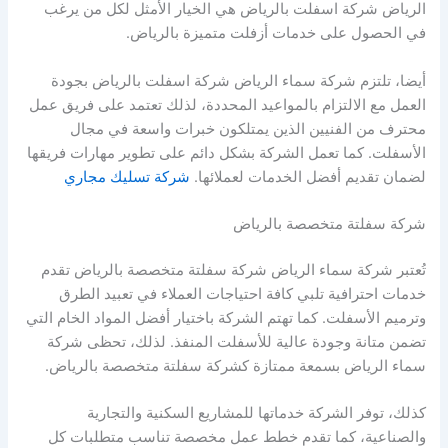
الرياض شركة اسفلت بالرياض هي الخيار الأمثل لكل من يرغب
في الحصول على خدمات أزفلت متميزة بالرياض.
أيضا، تلتزم شركة سماء الرياض شركة اسفلت بالرياض بجودة
العمل مع الالتزام بالمواعيد المحددة، لذلك تعتمد على فريق عمل
محترف من الفنيين الذين يمتلكون خبرات واسعة في مجال
الأسفلت. كما تعمل الشركة بشكل دائم على تطوير مهارات فريقها
لضمان تقديم أفضل الخدمات لعملائها.
شركة تسليك مجاري
شركة سفلتة متخصصة بالرياض
تُعتبر شركة سماء الرياض شركة سفلتة متخصصة بالرياض تقدم
خدمات احترافية تلبي كافة احتياجات العملاء في تعبيد الطرق
وترميم الأسفلت. كما تهتم الشركة باختيار أفضل المواد الخام التي
تضمن متانة وجودة عالية للأسفلت المنفذ. لذلك، تحظى شركة
سماء الرياض بسمعة ممتازة كشركة سفلتة متخصصة بالرياض.
كذلك، توفر الشركة خدماتها للمشاريع السكنية والتجارية
والصناعية، كما تقدم خطط عمل مخصصة تناسب متطلبات كل