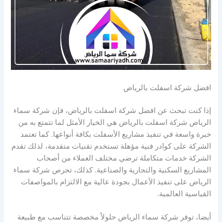
افضل شركة اسفلت بالرياض
إذا كنت تبحث عن افضل شركة اسفلت بالرياض، فإن شركة سماء
الرياض شركة اسفلت بالرياض هي الخيار الأمثل لما تتمتع به من
خبرة واسعة في تنفيذ مشاريع الأسفلت بكافة أنواعها. كما تعتمد
الشركة على كوادر فنية مؤهلة تستخدم تقنيات متقدمة، لذلك تقدم
الشركة خدمات متكاملة ترضي مختلف العملاء من أصحاب
المشاريع السكنية والتجارية والصناعية. كذلك، تحرص شركة سماء
الرياض على تنفيذ الأعمال بجودة عالية مع الالتزام بالمواصفات
القياسية العالمية.
أيضا، توفر شركة سماء الرياض حلولاً مخصصة تتناسب مع طبيعة