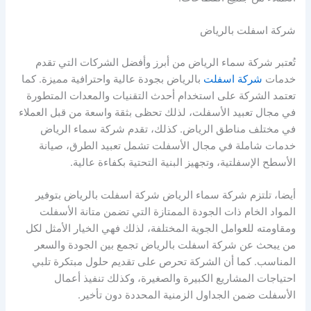
شركة اسفلت بالرياض
تُعتبر شركة سماء الرياض من أبرز وأفضل الشركات التي تقدم
خدمات
شركة اسفلت
بالرياض بجودة عالية واحترافية مميزة. كما
تعتمد الشركة على استخدام أحدث التقنيات والمعدات المتطورة
في مجال تعبيد الأسفلت، لذلك تحظى بثقة واسعة من قبل العملاء
في مختلف مناطق الرياض. كذلك، تقدم شركة سماء الرياض
خدمات شاملة في مجال الأسفلت تشمل تعبيد الطرق، صيانة
الأسطح الإسفلتية، وتجهيز البنية التحتية بكفاءة عالية.
أيضا، تلتزم شركة سماء الرياض شركة اسفلت بالرياض بتوفير
المواد الخام ذات الجودة الممتازة التي تضمن متانة الأسفلت
ومقاومته للعوامل الجوية المختلفة، لذلك فهي الخيار الأمثل لكل
من يبحث عن شركة اسفلت بالرياض تجمع بين الجودة والسعر
المناسب. كما أن الشركة تحرص على تقديم حلول مبتكرة تلبي
احتياجات المشاريع الكبيرة والصغيرة، وكذلك تنفيذ أعمال
الأسفلت ضمن الجداول الزمنية المحددة دون تأخير.