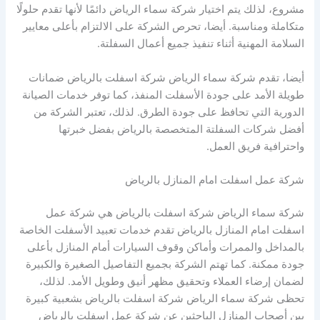
مشروع، لذلك يتم اختيار شركة سماء الرياض دائمًا لأنها تقدم حلولًا
متكاملة ومناسبة. أيضا، تحرص الشركة على الالتزام بأعلى معايير
السلامة المهنية أثناء تنفيذ جميع أعمال السفلتة.
أيضا، تقدم شركة سماء الرياض شركة اسفلت بالرياض ضمانات
طويلة الأمد على جودة الأسفلت المنفذ، كما توفر خدمات الصيانة
الدورية التي تحافظ على جودة الطرق. لذلك، تعتبر الشركة من
أفضل شركات السفلتة المتخصصة بالرياض بفضل خبرتها
واحترافية فريق العمل.
شركة عمل اسفلت امام المنازل بالرياض
شركة سماء الرياض شركة اسفلت بالرياض هي شركة عمل
اسفلت امام المنازل بالرياض تقدم خدمات تعبيد الأسفلت الخاصة
بالمداخل والممرات وأماكن وقوف السيارات أمام المنازل بأعلى
جودة ممكنة. كما تهتم الشركة بجميع التفاصيل الصغيرة والكبيرة
لضمان إرضاء العملاء وتحقيق مظهر أنيق وطويل الأمد. لذلك،
تحظى شركة سماء الرياض شركة اسفلت بالرياض بشعبية كبيرة
بين أصحاب المنازل الباحثين عن شركة عمل اسفلت بالرياض