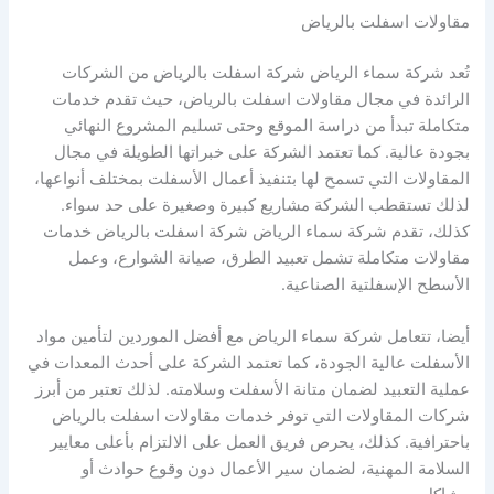
مقاولات اسفلت بالرياض
تُعد شركة سماء الرياض شركة اسفلت بالرياض من الشركات
الرائدة في مجال مقاولات اسفلت بالرياض، حيث تقدم خدمات
متكاملة تبدأ من دراسة الموقع وحتى تسليم المشروع النهائي
بجودة عالية. كما تعتمد الشركة على خبراتها الطويلة في مجال
المقاولات التي تسمح لها بتنفيذ أعمال الأسفلت بمختلف أنواعها،
لذلك تستقطب الشركة مشاريع كبيرة وصغيرة على حد سواء.
كذلك، تقدم شركة سماء الرياض شركة اسفلت بالرياض خدمات
مقاولات متكاملة تشمل تعبيد الطرق، صيانة الشوارع، وعمل
الأسطح الإسفلتية الصناعية.
أيضا، تتعامل شركة سماء الرياض مع أفضل الموردين لتأمين مواد
الأسفلت عالية الجودة، كما تعتمد الشركة على أحدث المعدات في
عملية التعبيد لضمان متانة الأسفلت وسلامته. لذلك تعتبر من أبرز
شركات المقاولات التي توفر خدمات مقاولات اسفلت بالرياض
باحترافية. كذلك، يحرص فريق العمل على الالتزام بأعلى معايير
السلامة المهنية، لضمان سير الأعمال دون وقوع حوادث أو