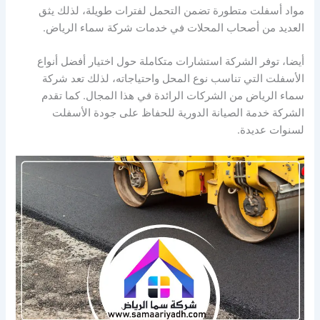
مواد أسفلت متطورة تضمن التحمل لفترات طويلة، لذلك يثق
العديد من أصحاب المحلات في خدمات شركة سماء الرياض.
أيضا، توفر الشركة استشارات متكاملة حول اختيار أفضل أنواع
الأسفلت التي تناسب نوع المحل واحتياجاته، لذلك تعد شركة
سماء الرياض من الشركات الرائدة في هذا المجال. كما تقدم
الشركة خدمة الصيانة الدورية للحفاظ على جودة الأسفلت
لسنوات عديدة.