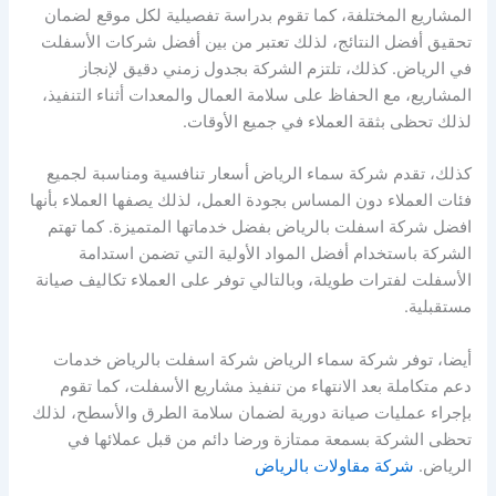
المشاريع المختلفة، كما تقوم بدراسة تفصيلية لكل موقع لضمان
تحقيق أفضل النتائج، لذلك تعتبر من بين أفضل شركات الأسفلت
في الرياض. كذلك، تلتزم الشركة بجدول زمني دقيق لإنجاز
المشاريع، مع الحفاظ على سلامة العمال والمعدات أثناء التنفيذ،
لذلك تحظى بثقة العملاء في جميع الأوقات.
كذلك، تقدم شركة سماء الرياض أسعار تنافسية ومناسبة لجميع
فئات العملاء دون المساس بجودة العمل، لذلك يصفها العملاء بأنها
افضل شركة اسفلت بالرياض بفضل خدماتها المتميزة. كما تهتم
الشركة باستخدام أفضل المواد الأولية التي تضمن استدامة
الأسفلت لفترات طويلة، وبالتالي توفر على العملاء تكاليف صيانة
مستقبلية.
أيضا، توفر شركة سماء الرياض شركة اسفلت بالرياض خدمات
دعم متكاملة بعد الانتهاء من تنفيذ مشاريع الأسفلت، كما تقوم
بإجراء عمليات صيانة دورية لضمان سلامة الطرق والأسطح، لذلك
تحظى الشركة بسمعة ممتازة ورضا دائم من قبل عملائها في
الرياض.
شركة مقاولات بالرياض