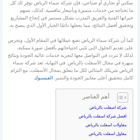
سكني أو تجاري أو صناعي، فإن شركة سماء الرياض توفر لك كل
ما تحتاجه من خدمات متميزة وبأسعار تنافسية. كذلك، تسهم
خبراتها الفنية والفريق المدرب بشكل مستمر في إنجاح المشاريع
وتحقيق أفضل النتائج، مما يجعلها دائمًا الخيار الأول الذي ينصح به.
كما أن شركة سماء الرياض تضع عملائها في المقام الأول، وتحرص
على تقديم الحلول التي تلبي احتياجاتهم بأفضل صورة ممكنة،
لذلك لا تتردد في التواصل معها لتجربة خدمات عالية الجودة ونتائج
مبهرة في مجال الأسفلت بالرياض. في النهاية، تعد شركة سماء
الرياض شريكك المثالي لكل ما يتعلق بمجال الأسفلت، مع التزام
كامل بتحقيق أعلى معايير الجودة والتميز.
الفيسبوك
أهم العناصر
شركة اسفلت بالرياض
افضل شركة اسفلت بالرياض
مقاولات اسفلت بالرياض
مقاول اسفلت بالرياض