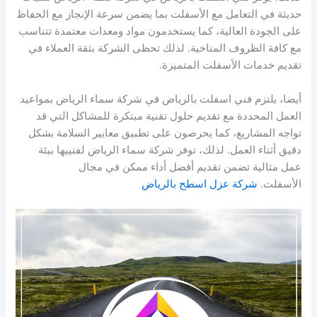
حديثة في التعامل مع الأسفلت بما يضمن سرعة الإنجاز مع الحفاظ
على الجودة العالية، كما يستخدمون مواد ومعدات معتمدة تتناسب
مع كافة الظروف المناخية. لذلك تحظى الشركة بثقة العملاء في
تقديم خدمات الأسفلت المتميزة.
أيضا، يلتزم فني اسفلت بالرياض في شركة سماء الرياض بمواعيد
العمل المحددة مع تقديم حلول تقنية مبتكرة للمشاكل التي قد
تواجه المشاريع، كما يحرصون على تطبيق معايير السلامة بشكل
دقيق أثناء العمل. لذلك، توفر شركة سماء الرياض لفنييها بيئة
عمل مثالية تضمن تقديم أفضل أداء ممكن في مجال
الأسفلت.
شركة عزل اسطح بالرياض