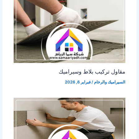
مقاول تركيب بلاط وسيراميك
السيراميك والرخام
/
فبراير 6, 2026