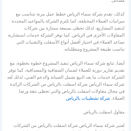
مشاكل.
كذلك، تقدم شركة سماء الرياض خطط عمل مرنة تتناسب مع
ميزانيات العملاء المختلفة، كما تلتزم الشركة بالمواعيد المحددة
لتنفيذ المشاريع، لذلك تحظى بسمعة ممتازة بين شركات
المقاولات الأخرى في الرياض. كما توفر الشركة خدمات استشارية
تساعد العملاء في اختيار أفضل أنواع الأسفلت والتقنيات التي
تناسب طبيعة المشروع ومتطلباته.
أيضا، تتابع شركة سماء الرياض تنفيذ المشروع خطوة بخطوة، مع
تقديم تقارير دورية للعملاء لضمان الشفافية والمصداقية، كما توفر
الشركة خدمات ما بعد البيع تشمل الصيانة والدعم الفني، لذلك تُعد
شركة سماء الرياض شركة اسفلت بالرياض من الشركات الرائدة
في مجال مقاولات اسفلت بالرياض والتي تحظى بثقة ورضا
العملاء.
شركة تشطيبات بالرياض
مقاول اسفلت بالرياض
تُعتبر شركة سماء الرياض شركة اسفلت بالرياض من الشركات