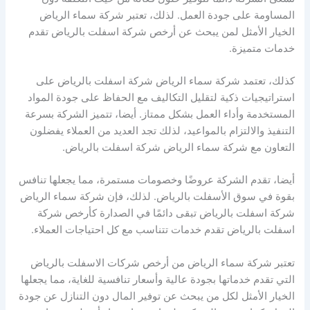
المساومة على جودة العمل. لذلك، تعتبر شركة سماء الرياض
الخيار الأمثل لمن يبحث عن أرخص شركة اسفلت بالرياض تقدم
خدمات متميزة.
كذلك، تعتمد شركة سماء الرياض شركة اسفلت بالرياض على
استراتيجيات ذكية لتقليل التكاليف مع الحفاظ على جودة المواد
المستخدمة وأداء العمل بشكل ممتاز. أيضا، تتميز الشركة بسرعة
التنفيذ والالتزام بالمواعيد، لذلك تجد العديد من العملاء يفضلون
التعاون مع شركة سماء الرياض شركة اسفلت بالرياض.
أيضا، تقدم الشركة عروضًا وخصومات مستمرة، مما يجعلها تنافس
بقوة في سوق الأسفلت بالرياض. لذلك، فإن شركة سماء الرياض
شركة اسفلت بالرياض تبقى دائمًا في الصدارة كأرخص شركة
اسفلت بالرياض تقدم خدمات تتناسب مع كل احتياجات العملاء.
تعتبر شركة سماء الرياض من أرخص شركات الاسفلت بالرياض
التي تقدم خدماتها بجودة عالية وأسعار تنافسية للغاية، مما يجعلها
الخيار الأمثل لكل من يبحث عن توفير المال دون التنازل عن جودة