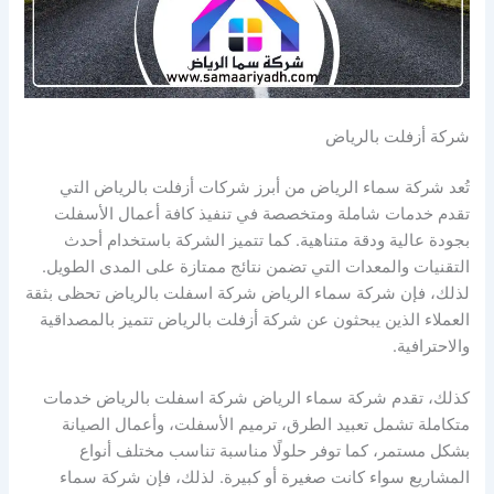
شركة أزفلت بالرياض
تُعد شركة سماء الرياض من أبرز شركات أزفلت بالرياض التي
تقدم خدمات شاملة ومتخصصة في تنفيذ كافة أعمال الأسفلت
بجودة عالية ودقة متناهية. كما تتميز الشركة باستخدام أحدث
التقنيات والمعدات التي تضمن نتائج ممتازة على المدى الطويل.
لذلك، فإن شركة سماء الرياض شركة اسفلت بالرياض تحظى بثقة
العملاء الذين يبحثون عن شركة أزفلت بالرياض تتميز بالمصداقية
والاحترافية.
كذلك، تقدم شركة سماء الرياض شركة اسفلت بالرياض خدمات
متكاملة تشمل تعبيد الطرق، ترميم الأسفلت، وأعمال الصيانة
بشكل مستمر، كما توفر حلولًا مناسبة تناسب مختلف أنواع
المشاريع سواء كانت صغيرة أو كبيرة. لذلك، فإن شركة سماء