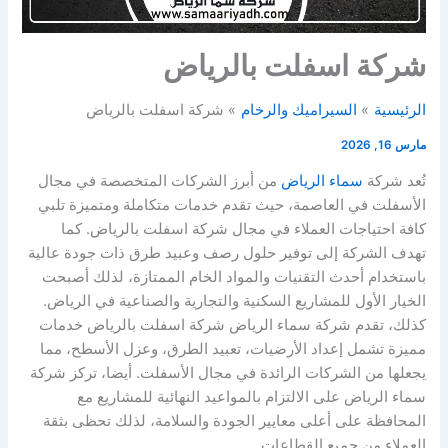
شركة اسفلت بالرياض
الرئيسية
السيراميك والرخام
شركة اسفلت بالرياض
مارس 16, 2026
تُعد شركة
سماء الرياض
من أبرز الشركات المتخصصة في مجال
الأسفلت في العاصمة، حيث تقدم خدمات متكاملة ومتميزة تلبي
كافة احتياجات العملاء في مجال شركة اسفلت بالرياض. كما
تهدف الشركة إلى توفير حلول رصف وعبيد طرق ذات جودة عالية
باستخدام أحدث التقنيات والمواد الخام الممتازة، لذلك أصبحت
الخيار الأول للمشاريع السكنية والتجارية والصناعية في الرياض.
كذلك، تقدم شركة سماء الرياض شركة اسفلت بالرياض خدمات
مميزة تشمل إعداد الأرضيات، تعبيد الطرق، وعزل الأسطح، مما
يجعلها من الشركات الرائدة في مجال الأسفلت. أيضا، تركز شركة
سماء الرياض على الالتزام بالمواعيد النهائية للمشاريع مع
المحافظة على أعلى معايير الجودة والسلامة، لذلك تحظى بثقة
العملاء من جميع القطاعات.