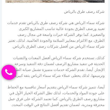
شركة رصف طرق بالرياض
شركة سماء الرياض هي شركة رصف طرق بالرياض تقدم خدمات
تعبيد ورصف الطرق بجودة عالية تناسب المشاريع الكبرى
والصغيرة. كما توفر الشركة خبرات واسعة في مجال رصف
الطرق، مع الالتزام بمعايير السلامة والجودة العالمية. لذلك، تعتبر
شركة سماء الرياض من أفضل شركات رصف الطرق بالرياض.
كذلك، تستخدم شركة سماء الرياض أفضل المعدات والتقنيات
الحديثة في تنفيذ مشاريع الرصف لضمان دقة التنفيذ وسرعة
الإنجاز. أيضا، تقدم الشركة خدمات متميزة تشمل صيانة الطرق
وترميمها، لذلك يحظى عملاء شركة سماء الرياض بثقة كبيرة.
أيضا، تتميز شركة سماء الرياض بتقديم أسعار تنافسية مع الحفاظ
على جودة المواد والخدمات، لذلك تظل الشركة الخيار الأول في
مشاريع رصف الطرق بالرياض. كما تعتمد الشركة على فرق عمل
محترفة ومدربة، لضمان تقديم أفضل النتائج في الوقت المحدد.