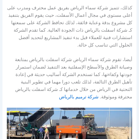
كذلك، تتميز شركة سماء الرياض بفريق عمل محترف ومدرب على
أعلى مستوى في مجال أعمال الأسفلت، حيث يقوم الفريق بتنفيذ
كل مشروع بدقة وعناية فائقة، لذلك تحافظ الشركة على سمعتها
كـ شركة اسفلت بالرياض ذات الجودة العالية. كما تقدم الشركة
استشارات فنية للعملاء قبل بدء تنفيذ المشاريع لتحديد أفضل
الحلول التي تناسب كل حالة.
أيضا، تقوم شركة سماء الرياض شركة اسفلت بالرياض بمتابعة
وصيانة الطرق والأسطح الإسفلتية بعد التنفيذ لضمان استمرار
جودتها وكفاءتها، كما تستخدم الشركة أساليب حديثة في إعادة
تأهيل الطرق التالفة، لذلك تلعب دورا مهما في تطوير البنية
التحتية في الرياض من خلال خدماتها كـ شركة اسفلت بالرياض
محترفة وموثوقة.
شركة ترميم بالرياض